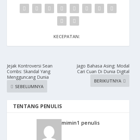
KECEPATAN:
Jejak Kontroversi Sean
Jago Bahasa Asing: Modal
Combs: Skandal Yang
Cari Cuan Di Dunia Digital
Mengguncang Dunia
BERIKUTNYA
SEBELUMNYA
TENTANG PENULIS
mimin1 penulis