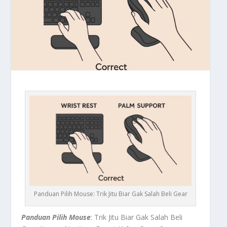
Panduan Pilih Mouse: Trik Jitu Biar Gak Salah Beli Gear
Panduan Pilih Mouse
: Trik Jitu Biar Gak Salah Beli