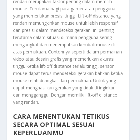
rendah merupakan faktor penting dalam memilih
mouse. Terutama bagi para gamer atau pengguna
yang memerlukan presisi tinggi. Lift-off distance yang
rendah memungkinkan mouse untuk lebih responsif
dan presisi dalam mendeteksi gerakan. Ini penting
terutama dalam situasi di mana pengguna sering
mengangkat dan menempatkan kembali mouse di
atas permukaan. Contohnya seperti dalam permainan
video atau desain grafis yang memerlukan akurasi
tinggi. Ketika lift-off di stance terlalu tinggi, sensor
mouse dapat terus mendeteksi gerakan bahkan ketika
mouse telah di angkat dari permukaan. Untuk yang
dapat menghasilkan gerakan yang tidak di inginkan
dan mengganggu. Dengan memiliki lift-off di stance
yang rendah.
CARA MENENTUKAN TETIKUS
SECARA OPTIMAL SESUAI
KEPERLUANMU