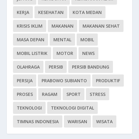
KERJA
KESEHATAN
KOTA MEDAN
KRISIS IKLIM
MAKANAN
MAKANAN SEHAT
MASA DEPAN
MENTAL
MOBIL
MOBIL LISTRIK
MOTOR
NEWS
OLAHRAGA
PERSIB
PERSIB BANDUNG
PERSIJA
PRABOWO SUBIANTO
PRODUKTIF
PROSES
RAGAM
SPORT
STRESS
TEKNOLOGI
TEKNOLOGI DIGITAL
TIMNAS INDONESIA
WARISAN
WISATA