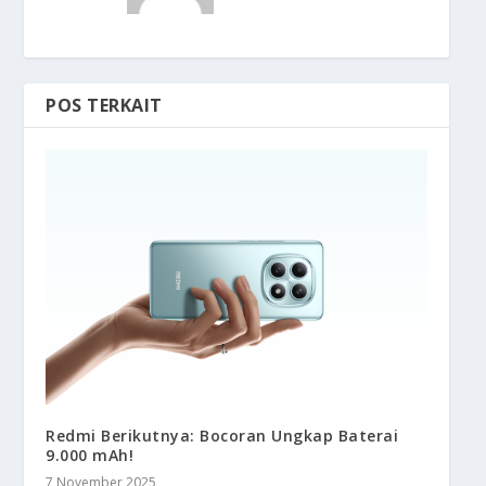
POS TERKAIT
Redmi Berikutnya: Bocoran Ungkap Baterai
9.000 mAh!
7 November 2025