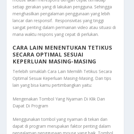
setiap gerakan yang di lakukan pengguna. Sehingga
menghasilkan pengalaman penggunaan yang lebih
lancar dan responsif. Responsivitas yang tinggi
sangat penting dalam permainan video atau situasi di
mana waktu respons yang cepat di perlukan.
CARA LAIN MENENTUKAN TETIKUS
SECARA OPTIMAL SESUAI
KEPERLUAN MASING-MASING
Terlebih simaklah
Cara Lain Memilih Tetikus Secara
Optimal Sesuai Keperluan Masing-Masing
. Dan tips
lain yang bisa kamu pertimbangkan yaitu:
Mengenakan Tombol Yang Nyaman Di Klik Dan
Dapat Di Program
Menggunakan tombol yang nyaman di tekan dan
dapat di program merupakan faktor penting dalam
pengalaman penggunaan mouse yang baik. Tombol