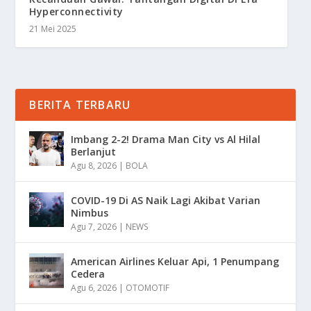
Hyperconnectivity
21 Mei 2025
BERITA TERBARU
Imbang 2-2! Drama Man City vs Al Hilal
Berlanjut
Agu 8, 2026
|
BOLA
COVID-19 Di AS Naik Lagi Akibat Varian
Nimbus
Agu 7, 2026
|
NEWS
American Airlines Keluar Api, 1 Penumpang
Cedera
Agu 6, 2026
|
OTOMOTIF