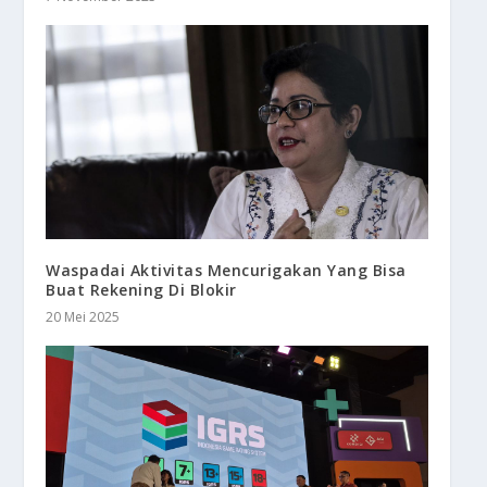
Waspadai Aktivitas Mencurigakan Yang Bisa
Buat Rekening Di Blokir
20 Mei 2025