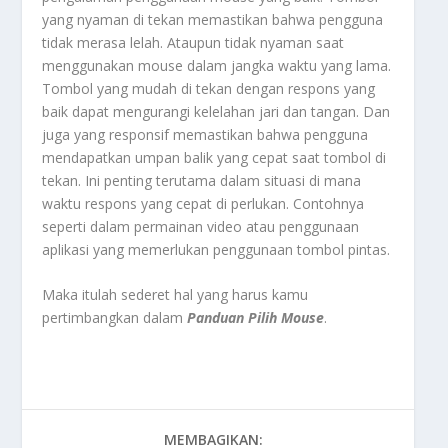
yang nyaman di tekan memastikan bahwa pengguna
tidak merasa lelah. Ataupun tidak nyaman saat
menggunakan mouse dalam jangka waktu yang lama.
Tombol yang mudah di tekan dengan respons yang
baik dapat mengurangi kelelahan jari dan tangan. Dan
juga yang responsif memastikan bahwa pengguna
mendapatkan umpan balik yang cepat saat tombol di
tekan. Ini penting terutama dalam situasi di mana
waktu respons yang cepat di perlukan. Contohnya
seperti dalam permainan video atau penggunaan
aplikasi yang memerlukan penggunaan tombol pintas.
Maka itulah sederet hal yang harus kamu
pertimbangkan dalam
Panduan Pilih Mouse
.
MEMBAGIKAN: