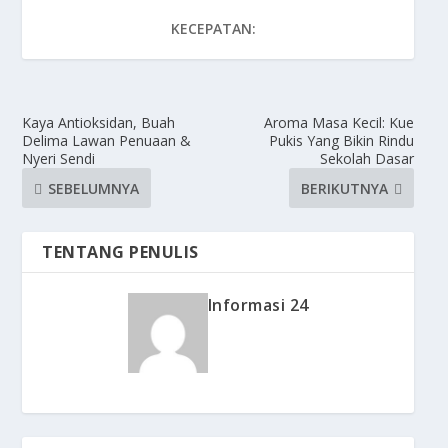
KECEPATAN:
Kaya Antioksidan, Buah
Aroma Masa Kecil: Kue
Delima Lawan Penuaan &
Pukis Yang Bikin Rindu
Nyeri Sendi
Sekolah Dasar
SEBELUMNYA
BERIKUTNYA
TENTANG PENULIS
Informasi 24