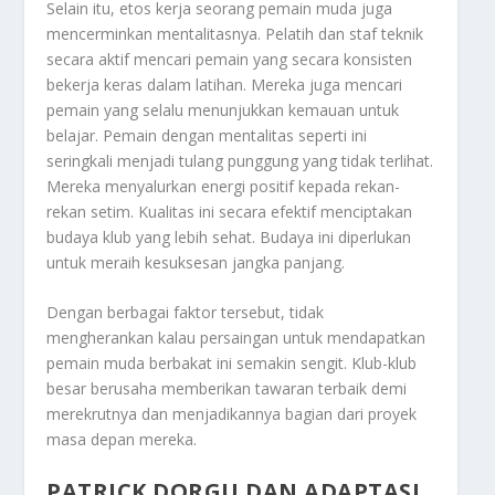
Selain itu, etos kerja seorang pemain muda juga
mencerminkan mentalitasnya. Pelatih dan staf teknik
secara aktif mencari pemain yang secara konsisten
bekerja keras dalam latihan. Mereka juga mencari
pemain yang selalu menunjukkan kemauan untuk
belajar. Pemain dengan mentalitas seperti ini
seringkali menjadi tulang punggung yang tidak terlihat.
Mereka menyalurkan energi positif kepada rekan-
rekan setim. Kualitas ini secara efektif menciptakan
budaya klub yang lebih sehat. Budaya ini diperlukan
untuk meraih kesuksesan jangka panjang.
Dengan berbagai faktor tersebut, tidak
mengherankan kalau persaingan untuk mendapatkan
pemain muda berbakat ini semakin sengit. Klub-klub
besar berusaha memberikan tawaran terbaik demi
merekrutnya dan menjadikannya bagian dari proyek
masa depan mereka.
PATRICK DORGU DAN ADAPTASI