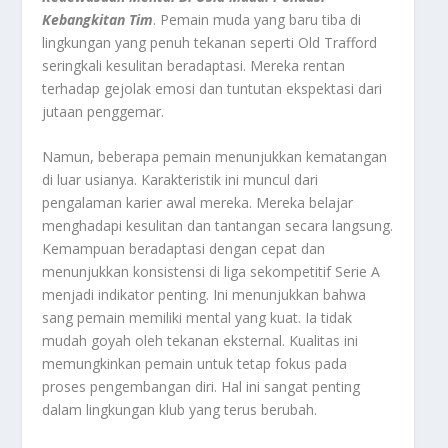
Kebangkitan Tim
. Pemain muda yang baru tiba di
lingkungan yang penuh tekanan seperti Old Trafford
seringkali kesulitan beradaptasi. Mereka rentan
terhadap gejolak emosi dan tuntutan ekspektasi dari
jutaan penggemar.
Namun, beberapa pemain menunjukkan kematangan
di luar usianya. Karakteristik ini muncul dari
pengalaman karier awal mereka. Mereka belajar
menghadapi kesulitan dan tantangan secara langsung.
Kemampuan beradaptasi dengan cepat dan
menunjukkan konsistensi di liga sekompetitif Serie A
menjadi indikator penting. Ini menunjukkan bahwa
sang pemain memiliki mental yang kuat. Ia tidak
mudah goyah oleh tekanan eksternal. Kualitas ini
memungkinkan pemain untuk tetap fokus pada
proses pengembangan diri. Hal ini sangat penting
dalam lingkungan klub yang terus berubah.