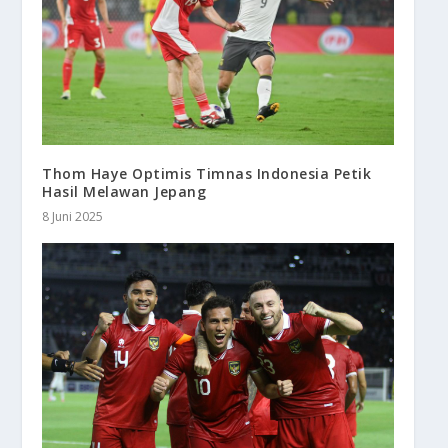
Thom Haye Optimis Timnas Indonesia Petik
Hasil Melawan Jepang
8 Juni 2025