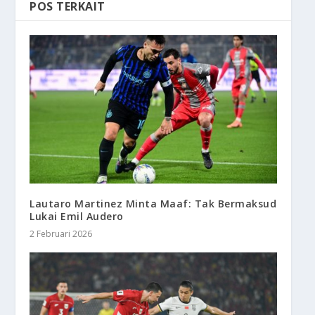
POS TERKAIT
Lautaro Martinez Minta Maaf: Tak Bermaksud
Lukai Emil Audero
2 Februari 2026