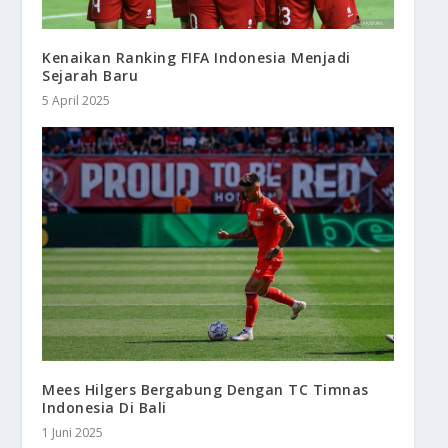
Kenaikan Ranking FIFA Indonesia Menjadi
Sejarah Baru
5 April 2025
Mees Hilgers Bergabung Dengan TC Timnas
Indonesia Di Bali
1 Juni 2025