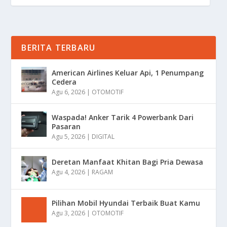
BERITA TERBARU
American Airlines Keluar Api, 1 Penumpang
Cedera
Agu 6, 2026
|
OTOMOTIF
Waspada! Anker Tarik 4 Powerbank Dari
Pasaran
Agu 5, 2026
|
DIGITAL
Deretan Manfaat Khitan Bagi Pria Dewasa
Agu 4, 2026
|
RAGAM
Pilihan Mobil Hyundai Terbaik Buat Kamu
Agu 3, 2026
|
OTOMOTIF