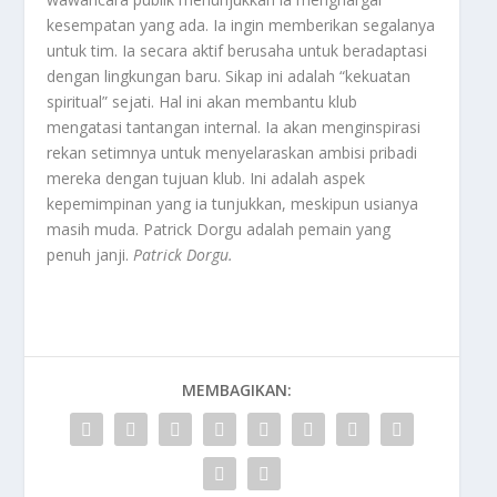
kesempatan yang ada. Ia ingin memberikan segalanya
untuk tim. Ia secara aktif berusaha untuk beradaptasi
dengan lingkungan baru. Sikap ini adalah “kekuatan
spiritual” sejati. Hal ini akan membantu klub
mengatasi tantangan internal. Ia akan menginspirasi
rekan setimnya untuk menyelaraskan ambisi pribadi
mereka dengan tujuan klub. Ini adalah aspek
kepemimpinan yang ia tunjukkan, meskipun usianya
masih muda. Patrick Dorgu adalah pemain yang
penuh janji.
Patrick Dorgu.
MEMBAGIKAN: