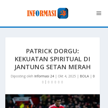
PATRICK DORGU:
KEKUATAN SPIRITUAL DI
JANTUNG SETAN MERAH
Diposting oleh
Informasi 24
|
Okt 4, 2025
|
BOLA
|
0
|