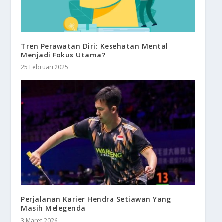
Tren Perawatan Diri: Kesehatan Mental
Menjadi Fokus Utama?
25 Februari 2025
Perjalanan Karier Hendra Setiawan Yang
Masih Melegenda
3 Maret 2026