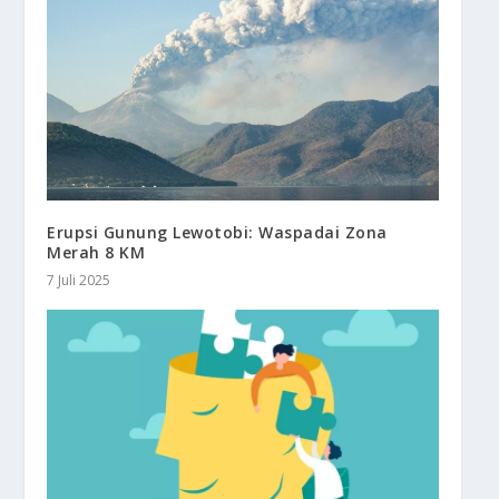
Erupsi Gunung Lewotobi: Waspadai Zona
Merah 8 KM
7 Juli 2025