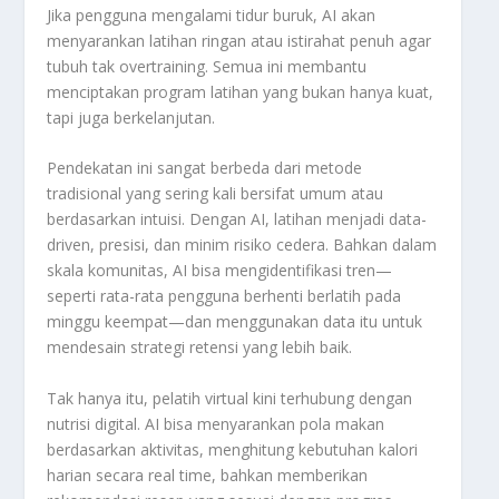
Jika pengguna mengalami tidur buruk, AI akan
menyarankan latihan ringan atau istirahat penuh agar
tubuh tak overtraining. Semua ini membantu
menciptakan program latihan yang bukan hanya kuat,
tapi juga berkelanjutan.
Pendekatan ini sangat berbeda dari metode
tradisional yang sering kali bersifat umum atau
berdasarkan intuisi. Dengan AI, latihan menjadi data-
driven, presisi, dan minim risiko cedera. Bahkan dalam
skala komunitas, AI bisa mengidentifikasi tren—
seperti rata-rata pengguna berhenti berlatih pada
minggu keempat—dan menggunakan data itu untuk
mendesain strategi retensi yang lebih baik.
Tak hanya itu, pelatih virtual kini terhubung dengan
nutrisi digital. AI bisa menyarankan pola makan
berdasarkan aktivitas, menghitung kebutuhan kalori
harian secara real time, bahkan memberikan