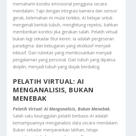
memahami kondisi emosional pengguna secara
mendalam. Tapi dengan integrasi kamera dan sensor
gerak, kelemahan ini mulai terkikis. AI belajar untuk
mengenali bentuk tubuh, menghitung repetisi, bahkan
memberikan koreksi jika gerakan salah. Pelatih virtual
bukan lagi sekadar fitur keren. Ia adalah pergeseran
paradigma: dari kebugaran yang eksklusif menjadi
inklusif. Dari rutinitas yang membosankan menjadi
pengalaman yang personal. Dari tubuh yang dipaksa
disiplin, menjadi tubuh yang diajak berdialog.
PELATIH VIRTUAL: AI
MENGANALISIS, BUKAN
MENEBAK
Pelatih Virtual: AI Menganalisis, Bukan Menebak.
Salah satu keunggulan pelatih berbasis AI adalah
kemampuannya menganalisis data secara mendalam.
Bukan sekadar menyarankan latihan, tetapi