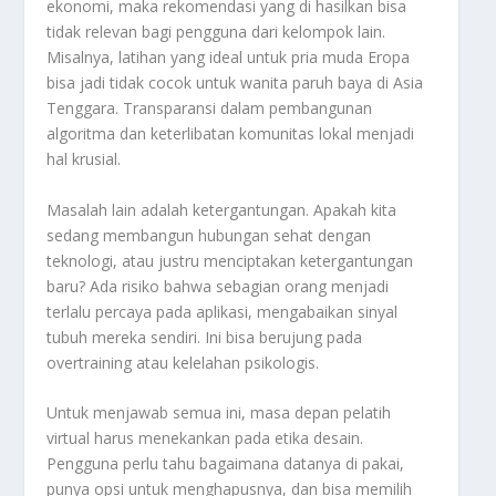
ekonomi, maka rekomendasi yang di hasilkan bisa
tidak relevan bagi pengguna dari kelompok lain.
Misalnya, latihan yang ideal untuk pria muda Eropa
bisa jadi tidak cocok untuk wanita paruh baya di Asia
Tenggara. Transparansi dalam pembangunan
algoritma dan keterlibatan komunitas lokal menjadi
hal krusial.
Masalah lain adalah ketergantungan. Apakah kita
sedang membangun hubungan sehat dengan
teknologi, atau justru menciptakan ketergantungan
baru? Ada risiko bahwa sebagian orang menjadi
terlalu percaya pada aplikasi, mengabaikan sinyal
tubuh mereka sendiri. Ini bisa berujung pada
overtraining atau kelelahan psikologis.
Untuk menjawab semua ini, masa depan pelatih
virtual harus menekankan pada etika desain.
Pengguna perlu tahu bagaimana datanya di pakai,
punya opsi untuk menghapusnya, dan bisa memilih