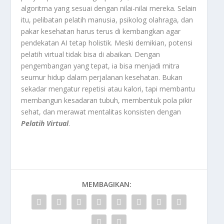
algoritma yang sesuai dengan nilai-nilai mereka. Selain
itu, pelibatan pelatih manusia, psikolog olahraga, dan
pakar kesehatan harus terus di kembangkan agar
pendekatan AI tetap holistik. Meski demikian, potensi
pelatih virtual tidak bisa di abaikan. Dengan
pengembangan yang tepat, ia bisa menjadi mitra
seumur hidup dalam perjalanan kesehatan. Bukan
sekadar mengatur repetisi atau kalori, tapi membantu
membangun kesadaran tubuh, membentuk pola pikir
sehat, dan merawat mentalitas konsisten dengan
Pelatih Virtual
.
MEMBAGIKAN: