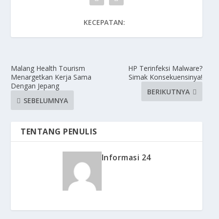
KECEPATAN:
Malang Health Tourism
HP Terinfeksi Malware?
Menargetkan Kerja Sama
Simak Konsekuensinya!
Dengan Jepang
BERIKUTNYA
SEBELUMNYA
TENTANG PENULIS
Informasi 24