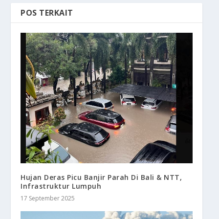
POS TERKAIT
Hujan Deras Picu Banjir Parah Di Bali & NTT,
Infrastruktur Lumpuh
17 September 2025