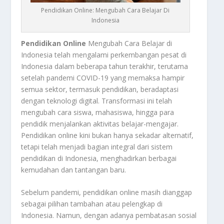
Pendidikan Online: Mengubah Cara Belajar Di
Indonesia
Pendidikan Online
Mengubah Cara Belajar di
Indonesia telah mengalami perkembangan pesat di
Indonesia dalam beberapa tahun terakhir, terutama
setelah pandemi COVID-19 yang memaksa hampir
semua sektor, termasuk pendidikan, beradaptasi
dengan teknologi digital. Transformasi ini telah
mengubah cara siswa, mahasiswa, hingga para
pendidik menjalankan aktivitas belajar-mengajar.
Pendidikan online kini bukan hanya sekadar alternatif,
tetapi telah menjadi bagian integral dari sistem
pendidikan di Indonesia, menghadirkan berbagai
kemudahan dan tantangan baru.
Sebelum pandemi, pendidikan online masih dianggap
sebagai pilihan tambahan atau pelengkap di
Indonesia. Namun, dengan adanya pembatasan sosial