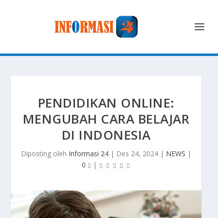
PENDIDIKAN ONLINE:
MENGUBAH CARA BELAJAR
DI INDONESIA
Diposting oleh
Informasi 24
|
Des 24, 2024
|
NEWS
|
0
|