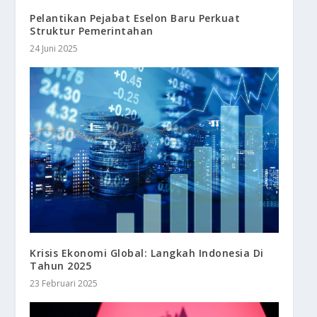
Pelantikan Pejabat Eselon Baru Perkuat
Struktur Pemerintahan
24 Juni 2025
Krisis Ekonomi Global: Langkah Indonesia Di
Tahun 2025
23 Februari 2025