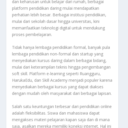
dan keharusan untuk belajar dari rumah, berbagai
platform pendidikan daring mulai mendapatkan
perhatian lebih besar. Berbagai institusi pendidikan,
mulai dari sekolah dasar hingga universitas, kini
memanfaatkan teknologi digital untuk mendukung
proses pembelajaran.
Tidak hanya lembaga pendidikan formal, banyak pula
lembaga pendidikan non-formal dan startup yang
menyediakan kursus daring dalam berbagai bidang,
mulai dari keterampilan teknis hingga pengembangan
soft skill. Platform e-learning seperti Ruangguru,
HarukaEdu, dan Skill Academy menjadi populer karena
menyediakan berbagai kursus yang dapat diakses
dengan mudah oleh masyarakat dari berbagai lapisan.
Salah satu keuntungan terbesar dari pendidikan online
adalah fleksibilitas. Siswa dan mahasiswa dapat
mengakses materi pelajaran kapan saja dan di mana
saja, asalkan mereka memiliki koneksi internet. Hal ini