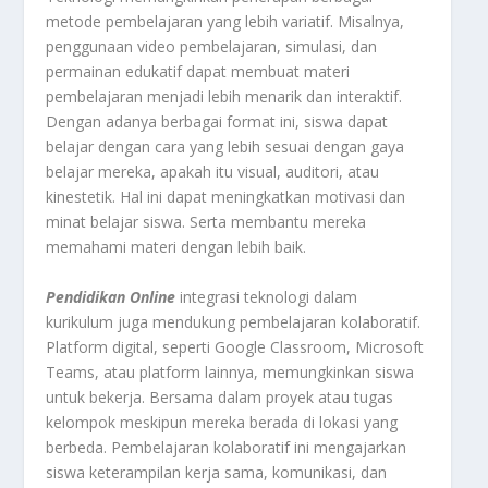
metode pembelajaran yang lebih variatif. Misalnya,
penggunaan video pembelajaran, simulasi, dan
permainan edukatif dapat membuat materi
pembelajaran menjadi lebih menarik dan interaktif.
Dengan adanya berbagai format ini, siswa dapat
belajar dengan cara yang lebih sesuai dengan gaya
belajar mereka, apakah itu visual, auditori, atau
kinestetik. Hal ini dapat meningkatkan motivasi dan
minat belajar siswa. Serta membantu mereka
memahami materi dengan lebih baik.
Pendidikan Online
integrasi teknologi dalam
kurikulum juga mendukung pembelajaran kolaboratif.
Platform digital, seperti Google Classroom, Microsoft
Teams, atau platform lainnya, memungkinkan siswa
untuk bekerja. Bersama dalam proyek atau tugas
kelompok meskipun mereka berada di lokasi yang
berbeda. Pembelajaran kolaboratif ini mengajarkan
siswa keterampilan kerja sama, komunikasi, dan