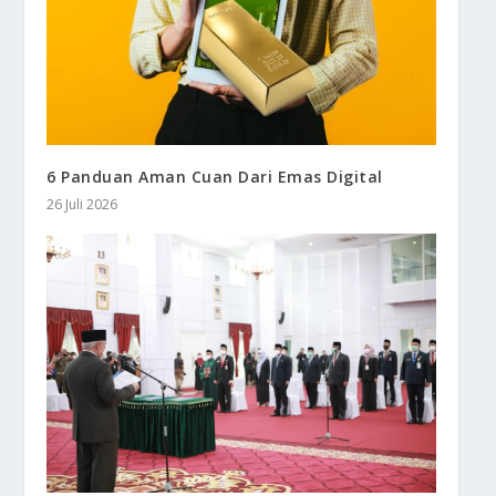
6 Panduan Aman Cuan Dari Emas Digital
26 Juli 2026