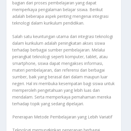
bagian dari proses pembelajaran yang dapat
memperkaya pengalaman belajar siswa. Berikut
adalah beberapa aspek penting mengenai integrasi
teknologi dalam kurikulum pendidikan.
Salah satu keuntungan utama dari integrasi teknologi
dalam kurikulum adalah peningkatan akses siswa
terhadap berbagai sumber pembelajaran. Melalui
perangkat teknologi seperti komputer, tablet, atau
smartphone, siswa dapat mengakses informasi,
materi pembelajaran, dan referensi dari berbagai
sumber, baik yang berasal dari dalam maupun luar
negeri. Hal ini membuka kesempatan bagi siswa untuk
memperoleh pengetahuan yang lebih luas dan
mendalam. Serta memperkaya pemahaman mereka
terhadap topik yang sedang dipelajari.
Penerapan Metode Pembelajaran yang Lebih Variatif
Teknologi memungkinkan penerapan berbagai