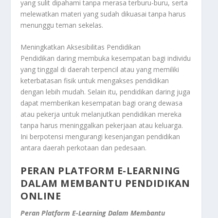
yang sulit dipahami tanpa merasa terburu-buru, serta
melewatkan materi yang sudah dikuasai tanpa harus
menunggu teman sekelas.
Meningkatkan Aksesibilitas Pendidikan
Pendidikan daring membuka kesempatan bagi individu
yang tinggal di daerah terpencil atau yang memiliki
keterbatasan fisik untuk mengakses pendidikan
dengan lebih mudah. Selain itu, pendidikan daring juga
dapat memberikan kesempatan bagi orang dewasa
atau pekerja untuk melanjutkan pendidikan mereka
tanpa harus meninggalkan pekerjaan atau keluarga.
Ini berpotensi mengurangi kesenjangan pendidikan
antara daerah perkotaan dan pedesaan.
PERAN PLATFORM E-LEARNING
DALAM MEMBANTU PENDIDIKAN
ONLINE
Peran Platform E-Learning Dalam Membantu