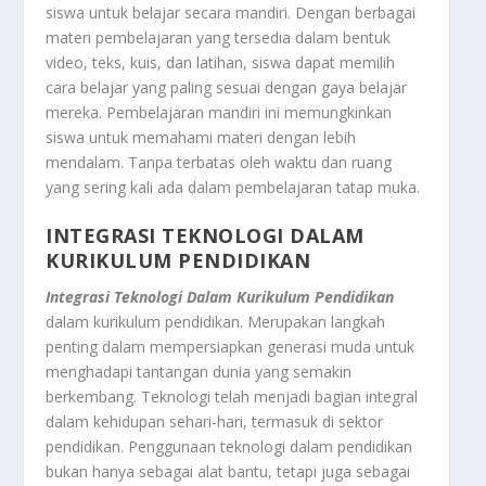
siswa untuk belajar secara mandiri. Dengan berbagai
materi pembelajaran yang tersedia dalam bentuk
video, teks, kuis, dan latihan, siswa dapat memilih
cara belajar yang paling sesuai dengan gaya belajar
mereka. Pembelajaran mandiri ini memungkinkan
siswa untuk memahami materi dengan lebih
mendalam. Tanpa terbatas oleh waktu dan ruang
yang sering kali ada dalam pembelajaran tatap muka.
INTEGRASI TEKNOLOGI DALAM
KURIKULUM PENDIDIKAN
Integrasi Teknologi Dalam Kurikulum Pendidikan
dalam kurikulum pendidikan. Merupakan langkah
penting dalam mempersiapkan generasi muda untuk
menghadapi tantangan dunia yang semakin
berkembang. Teknologi telah menjadi bagian integral
dalam kehidupan sehari-hari, termasuk di sektor
pendidikan. Penggunaan teknologi dalam pendidikan
bukan hanya sebagai alat bantu, tetapi juga sebagai