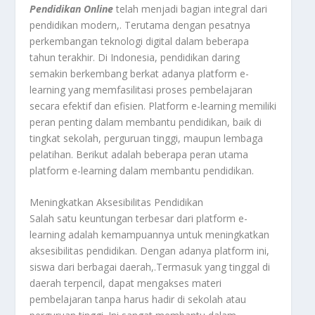
Pendidikan Online
telah menjadi bagian integral dari
pendidikan modern,. Terutama dengan pesatnya
perkembangan teknologi digital dalam beberapa
tahun terakhir. Di Indonesia, pendidikan daring
semakin berkembang berkat adanya platform e-
learning yang memfasilitasi proses pembelajaran
secara efektif dan efisien. Platform e-learning memiliki
peran penting dalam membantu pendidikan, baik di
tingkat sekolah, perguruan tinggi, maupun lembaga
pelatihan. Berikut adalah beberapa peran utama
platform e-learning dalam membantu pendidikan.
Meningkatkan Aksesibilitas Pendidikan
Salah satu keuntungan terbesar dari platform e-
learning adalah kemampuannya untuk meningkatkan
aksesibilitas pendidikan. Dengan adanya platform ini,
siswa dari berbagai daerah,.Termasuk yang tinggal di
daerah terpencil, dapat mengakses materi
pembelajaran tanpa harus hadir di sekolah atau