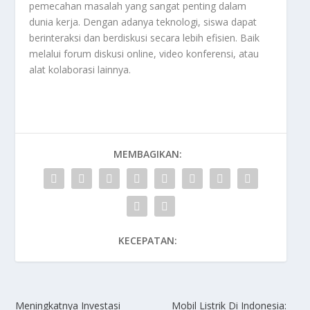
pemecahan masalah yang sangat penting dalam
dunia kerja. Dengan adanya teknologi, siswa dapat
berinteraksi dan berdiskusi secara lebih efisien. Baik
melalui forum diskusi online, video konferensi, atau
alat kolaborasi lainnya.
MEMBAGIKAN:
KECEPATAN:
Meningkatnya Investasi
Mobil Listrik Di Indonesia: