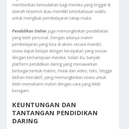
memberikan kemudahan bagi mereka yang tinggal di
daerah terpencil atau memiliki keterbatasan waktu
untuk mengikuti pembelajaran tatap muka.
Pendidikan Online
juga memungkinkan pendekatan
yang lebih personal. Dengan adanya materi
pembelajaran yang bisa di akses secara mandiri,
siswa dapat belajar dengan kecepatan yang sesuai
dengan kemampuan mereka. Selain itu, banyak
platform pendidikan daring yang menawarkan
berbagai bentuk materi, mulai dari video, teks, hingga
latihan interaktif, yang memungkinkan siswa untuk
lebih memahami materi dengan cara yang lebih
beragam.
KEUNTUNGAN DAN
TANTANGAN PENDIDIKAN
DARING