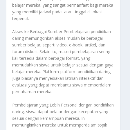
belajar mereka, yang sangat bermanfaat bagi mereka
yang memiliki jadwal padat atau tinggal di lokasi
terpencil.
Akses ke Berbagai Sumber Pembelajaran pendidikan
daring memungkinkan akses mudah ke berbagai
sumber belajar, seperti video, e-book, artikel, dan
forum diskusi. Selain itu, materi pembelajaran sering
kali tersedia dalam berbagai format, yang
memudahkan siswa untuk belajar sesuai dengan gaya
belajar mereka. Platform-platform pendidikan daring
juga biasanya menyediakan latihan interaktif dan
evaluasi yang dapat membantu siswa memperdalam
pemahaman mereka.
Pembelajaran yang Lebih Personal dengan pendidikan
daring, siswa dapat belajar dengan kecepatan yang
sesuai dengan kemampuan mereka. Ini
memungkinkan mereka untuk memperdalam topik