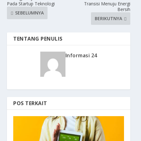
Pada Startup Teknologi
Transisi Menuju Energi
Bersih
SEBELUMNYA
BERIKUTNYA
TENTANG PENULIS
Informasi 24
POS TERKAIT