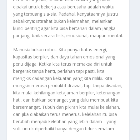
dipakai untuk bekerja atau berusaha adalah waktu
yang terbuang sia-sia. Padahal, kenyataannya justru
sebaliknya: istirahat bukan kelemahan, melainkan
kunci penting agar kita bisa bertahan dalam jangka
panjang, baik secara fisik, emosional, maupun mental.
Manusia bukan robot. Kita punya batas energi,
kapasitas berpikir, dan daya tahan emosional yang
perlu dijaga. Ketika kita terus memaksa diri untuk
bergerak tanpa henti, perlahan tapi pasti, kita
mengikis cadangan kekuatan yang kita miliki. Kita
mungkin merasa produktif di awal, tapi tanpa disadari,
kita mulai kehilangan ketajaman berpikir, ketenangan
hati, dan bahkan semangat yang dulu membuat kita
bersemangat. Tubuh dan pikiran kita mulai kelelahan,
dan jika diabaikan terus menerus, kelelahan itu bisa
berubah menjadi keletihan yang lebih dalam—yang
sulit untuk diperbaiki hanya dengan tidur semalam.