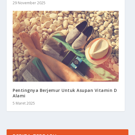
29 November 2025
Pentingnya Berjemur Untuk Asupan Vitamin D
Alami
5 Maret 2025