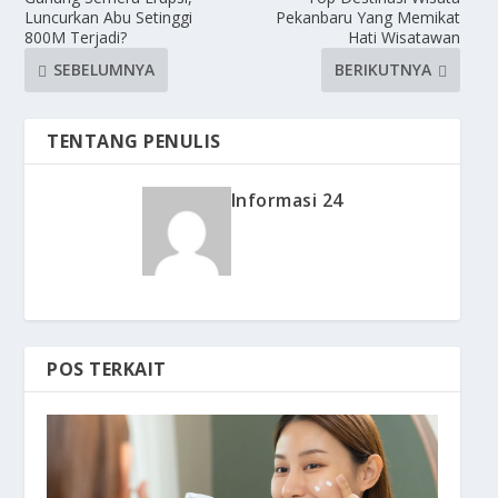
Luncurkan Abu Setinggi
Pekanbaru Yang Memikat
800M Terjadi?
Hati Wisatawan
SEBELUMNYA
BERIKUTNYA
TENTANG PENULIS
Informasi 24
POS TERKAIT