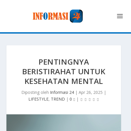
PENTINGNYA
BERISTIRAHAT UNTUK
KESEHATAN MENTAL
Diposting oleh
Informasi 24
|
Apr 26, 2025
|
LIFESTYLE
,
TREND
|
0
|