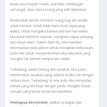
lewat rasa mudah marah, sulit tidur, kehilangan
semangat, atau rasa kosong yang sulit dijelaskan.
Beristirahat berarti memberi ruang bagi diri sendiri
untuk merasa. Untuk tidak harus kuat sepanjang
waktu. Untuk mengakui bahwa ada hari-hari ketika
kita butuh berhenti sejenak, menghela napas panjang,
dan hanya diam. Dalam diam itu, kita memberi
kesempatan pada pikiran untuk merapikan kekacauan,
pada hati untuk menyembuhkan luka-luka kecil yang
mungkin tak pernah sempat kita sadari.
Terkadang, dalam hening dan istirahat, kita justru
menemukan jawaban yang selama ini kita cari dengan
terburu-buru. Terkadang, di sela jeda, kita menyadari
bahwa yang kita kejar dengan panik, mungkin bukan
sesuatu yang benar-benar kita butuhkan.
Pentingnya Beristirahat
. Jadikan ia bagian dari