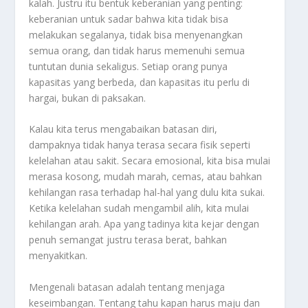
kalah. Justru itu bentuk keberanian yang penting:
keberanian untuk sadar bahwa kita tidak bisa
melakukan segalanya, tidak bisa menyenangkan
semua orang, dan tidak harus memenuhi semua
tuntutan dunia sekaligus. Setiap orang punya
kapasitas yang berbeda, dan kapasitas itu perlu di
hargai, bukan di paksakan.
Kalau kita terus mengabaikan batasan diri,
dampaknya tidak hanya terasa secara fisik seperti
kelelahan atau sakit. Secara emosional, kita bisa mulai
merasa kosong, mudah marah, cemas, atau bahkan
kehilangan rasa terhadap hal-hal yang dulu kita sukai.
Ketika kelelahan sudah mengambil alih, kita mulai
kehilangan arah. Apa yang tadinya kita kejar dengan
penuh semangat justru terasa berat, bahkan
menyakitkan.
Mengenali batasan adalah tentang menjaga
keseimbangan. Tentang tahu kapan harus maju dan