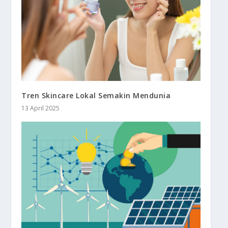
Tren Skincare Lokal Semakin Mendunia
13 April 2025