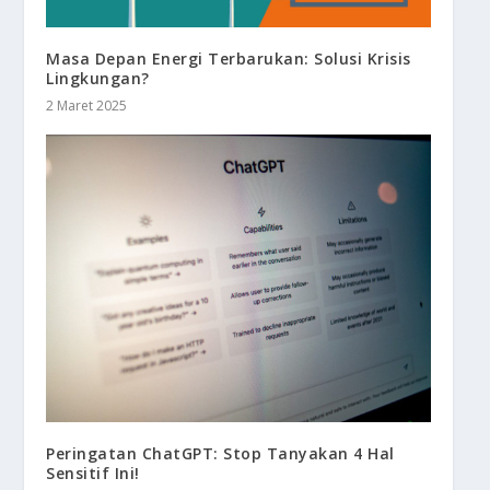
Masa Depan Energi Terbarukan: Solusi Krisis
Lingkungan?
2 Maret 2025
Peringatan ChatGPT: Stop Tanyakan 4 Hal
Sensitif Ini!