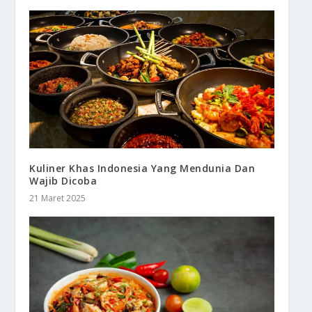
Kuliner Khas Indonesia Yang Mendunia Dan
Wajib Dicoba
21 Maret 2025