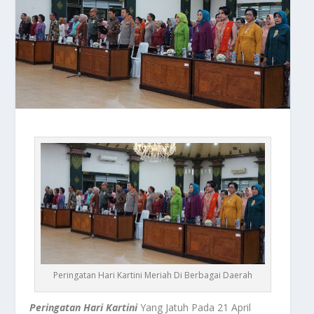
Peringatan Hari Kartini Meriah Di Berbagai Daerah
Peringatan Hari Kartini
Yang Jatuh Pada 21 April