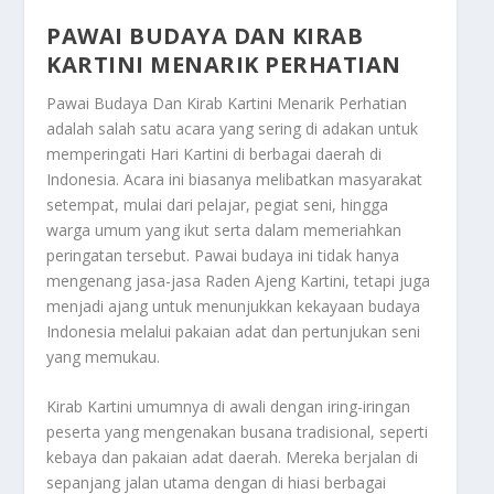
PAWAI BUDAYA DAN KIRAB
KARTINI MENARIK PERHATIAN
Pawai Budaya Dan Kirab Kartini Menarik Perhatian
adalah salah satu acara yang sering di adakan untuk
memperingati Hari Kartini di berbagai daerah di
Indonesia. Acara ini biasanya melibatkan masyarakat
setempat, mulai dari pelajar, pegiat seni, hingga
warga umum yang ikut serta dalam memeriahkan
peringatan tersebut. Pawai budaya ini tidak hanya
mengenang jasa-jasa Raden Ajeng Kartini, tetapi juga
menjadi ajang untuk menunjukkan kekayaan budaya
Indonesia melalui pakaian adat dan pertunjukan seni
yang memukau.
Kirab Kartini umumnya di awali dengan iring-iringan
peserta yang mengenakan busana tradisional, seperti
kebaya dan pakaian adat daerah. Mereka berjalan di
sepanjang jalan utama dengan di hiasi berbagai