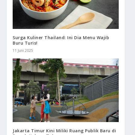
Surga Kuliner Thailand: Ini Dia Menu Wajib
Buru Turis!
11 Juni 2025
Jakarta Timur Kini Miliki Ruang Publik Baru di