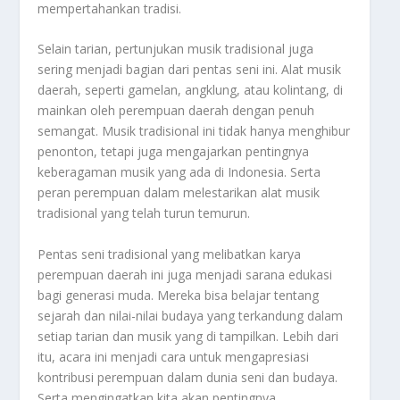
mempertahankan tradisi.
Selain tarian, pertunjukan musik tradisional juga
sering menjadi bagian dari pentas seni ini. Alat musik
daerah, seperti gamelan, angklung, atau kolintang, di
mainkan oleh perempuan daerah dengan penuh
semangat. Musik tradisional ini tidak hanya menghibur
penonton, tetapi juga mengajarkan pentingnya
keberagaman musik yang ada di Indonesia. Serta
peran perempuan dalam melestarikan alat musik
tradisional yang telah turun temurun.
Pentas seni tradisional yang melibatkan karya
perempuan daerah ini juga menjadi sarana edukasi
bagi generasi muda. Mereka bisa belajar tentang
sejarah dan nilai-nilai budaya yang terkandung dalam
setiap tarian dan musik yang di tampilkan. Lebih dari
itu, acara ini menjadi cara untuk mengapresiasi
kontribusi perempuan dalam dunia seni dan budaya.
Serta mengingatkan kita akan pentingnya