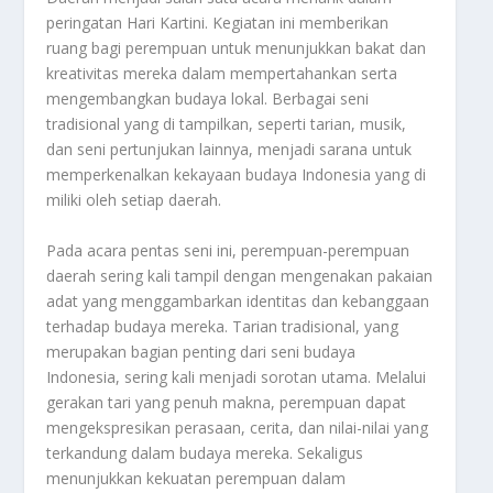
peringatan Hari Kartini. Kegiatan ini memberikan
ruang bagi perempuan untuk menunjukkan bakat dan
kreativitas mereka dalam mempertahankan serta
mengembangkan budaya lokal. Berbagai seni
tradisional yang di tampilkan, seperti tarian, musik,
dan seni pertunjukan lainnya, menjadi sarana untuk
memperkenalkan kekayaan budaya Indonesia yang di
miliki oleh setiap daerah.
Pada acara pentas seni ini, perempuan-perempuan
daerah sering kali tampil dengan mengenakan pakaian
adat yang menggambarkan identitas dan kebanggaan
terhadap budaya mereka. Tarian tradisional, yang
merupakan bagian penting dari seni budaya
Indonesia, sering kali menjadi sorotan utama. Melalui
gerakan tari yang penuh makna, perempuan dapat
mengekspresikan perasaan, cerita, dan nilai-nilai yang
terkandung dalam budaya mereka. Sekaligus
menunjukkan kekuatan perempuan dalam