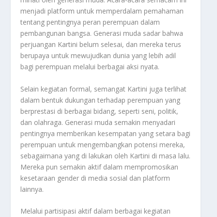
menjadi platform untuk memperdalam pemahaman
tentang pentingnya peran perempuan dalam
pembangunan bangsa. Generasi muda sadar bahwa
perjuangan Kartini belum selesai, dan mereka terus
berupaya untuk mewujudkan dunia yang lebih adil
bagi perempuan melalui berbagai aksi nyata.
Selain kegiatan formal, semangat Kartini juga terlihat
dalam bentuk dukungan terhadap perempuan yang
berprestasi di berbagai bidang, seperti seni, politik,
dan olahraga. Generasi muda semakin menyadari
pentingnya memberikan kesempatan yang setara bagi
perempuan untuk mengembangkan potensi mereka,
sebagaimana yang di lakukan oleh Kartini di masa lalu.
Mereka pun semakin aktif dalam mempromosikan
kesetaraan gender di media sosial dan platform
lainnya.
Melalui partisipasi aktif dalam berbagai kegiatan