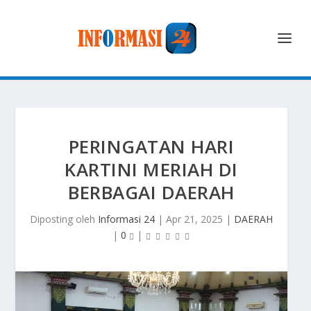
PERINGATAN HARI
KARTINI MERIAH DI
BERBAGAI DAERAH
Diposting oleh
Informasi 24
|
Apr 21, 2025
|
DAERAH
|
0
|