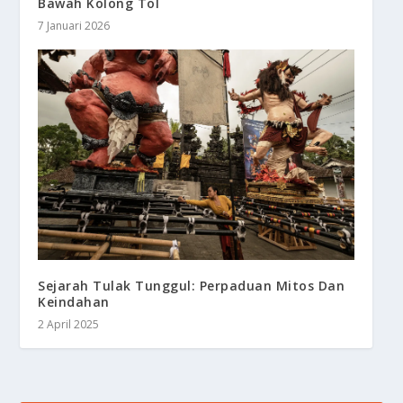
Bawah Kolong Tol
7 Januari 2026
Sejarah Tulak Tunggul: Perpaduan Mitos Dan
Keindahan
2 April 2025