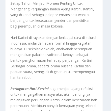
Setiap Tahun Menjadi Momen Penting Untuk
Mengenang Perjuangan Raden Ajeng Kartini. Kartini,
yang di kenal sebagai pelopor emansipasi wanita,
berjuang untuk kesetaraan gender dan pendidikan
bagi perempuan di masa kolonial.
Hari Kartini di rayakan dengan berbagai cara di seluruh
Indonesia, mulai dari acara formal hingga kegiatan
budaya. Di sekolah-sekolah, anak-anak perempuan
mengenakan pakaian tradisional kebaya sebagai
bentuk penghormatan terhadap perjuangan Kartini.
Berbagai lomba, seperti lomba busana Kartini dan
paduan suara, seringkali di gelar untuk memperingati
hari tersebut.
Peringatan Hari Kartini
juga menjadi ajang refleksi
untuk mengingatkan masyarakat akan pentingnya
melanjutkan perjuangan Kartini dalam kesetaraan hak
perempuan. Meskipun banyak kemajuan yang telah di