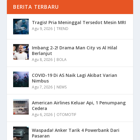
BERITA TERBARU
Tragis! Pria Meninggal Tersedot Mesin MRI
Agu 9, 2026
|
TREND
Imbang 2-2! Drama Man City vs Al Hilal
Berlanjut
Agu 8, 2026
|
BOLA
COVID-19 Di AS Naik Lagi Akibat Varian
Nimbus
Agu 7, 2026
|
NEWS
American Airlines Keluar Api, 1 Penumpang
Cedera
Agu 6, 2026
|
OTOMOTIF
Waspada! Anker Tarik 4 Powerbank Dari
Pasaran