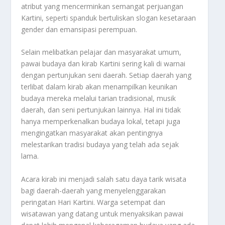
atribut yang mencerminkan semangat perjuangan
Kartini, seperti spanduk bertuliskan slogan kesetaraan
gender dan emansipasi perempuan.
Selain melibatkan pelajar dan masyarakat umum,
pawai budaya dan kirab Kartini sering kali di warnai
dengan pertunjukan seni daerah. Setiap daerah yang
terlibat dalam kirab akan menampilkan keunikan
budaya mereka melalui tarian tradisional, musik
daerah, dan seni pertunjukan lainnya. Hal ini tidak
hanya memperkenalkan budaya lokal, tetapi juga
mengingatkan masyarakat akan pentingnya
melestarikan tradisi budaya yang telah ada sejak
lama.
Acara kirab ini menjadi salah satu daya tarik wisata
bagi daerah-daerah yang menyelenggarakan
peringatan Hari Kartini. Warga setempat dan
wisatawan yang datang untuk menyaksikan pawai