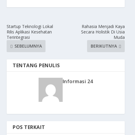
Startup Teknologi Lokal
Rahasia Menjadi Kaya
Rilis Aplikasi Kesehatan
Secara Holistik Di Usia
Terintegrasi
Muda
SEBELUMNYA
BERIKUTNYA
TENTANG PENULIS
Informasi 24
POS TERKAIT