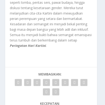
seperti lomba, pentas seni, pawai budaya, hingga
diskusi tentang kesetaraan gender. Mereka turut
melanjutkan cita-cita Kartini dalam mewujudkan
peran perempuan yang setara dan bermartabat.
Kesadaran dan semangat ini menjadi bekal penting
bagi masa depan bangsa yang lebih adil dan inklusif.
Semua itu menjadi bukti bahwa semangat emansipasi
terus tumbuh dan berkembang dalam setiap
Peringatan Hari Kartini
.
MEMBAGIKAN:
KECEPATAN: