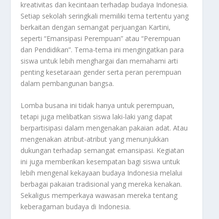
kreativitas dan kecintaan terhadap budaya Indonesia.
Setiap sekolah seringkali memiliki tema tertentu yang
berkaitan dengan semangat perjuangan Kartini,
seperti “Emansipasi Perempuan” atau “Perempuan
dan Pendidikan”. Tema-tema ini mengingatkan para
siswa untuk lebih menghargai dan memahami arti
penting kesetaraan gender serta peran perempuan
dalam pembangunan bangsa.
Lomba busana ini tidak hanya untuk perempuan,
tetapi juga melibatkan siswa laki-laki yang dapat
berpartisipasi dalam mengenakan pakaian adat. Atau
mengenakan atribut-atribut yang menunjukkan
dukungan terhadap semangat emansipasi. Kegiatan
ini juga memberikan kesempatan bagi siswa untuk
lebih mengenal kekayaan budaya Indonesia melalui
berbagai pakaian tradisional yang mereka kenakan.
Sekaligus memperkaya wawasan mereka tentang
keberagaman budaya di Indonesia.