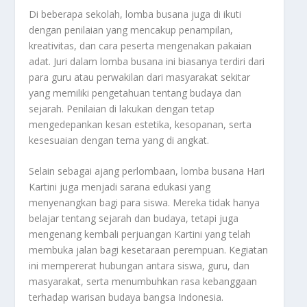
Di beberapa sekolah, lomba busana juga di ikuti
dengan penilaian yang mencakup penampilan,
kreativitas, dan cara peserta mengenakan pakaian
adat. Juri dalam lomba busana ini biasanya terdiri dari
para guru atau perwakilan dari masyarakat sekitar
yang memiliki pengetahuan tentang budaya dan
sejarah. Penilaian di lakukan dengan tetap
mengedepankan kesan estetika, kesopanan, serta
kesesuaian dengan tema yang di angkat.
Selain sebagai ajang perlombaan, lomba busana Hari
Kartini juga menjadi sarana edukasi yang
menyenangkan bagi para siswa. Mereka tidak hanya
belajar tentang sejarah dan budaya, tetapi juga
mengenang kembali perjuangan Kartini yang telah
membuka jalan bagi kesetaraan perempuan. Kegiatan
ini mempererat hubungan antara siswa, guru, dan
masyarakat, serta menumbuhkan rasa kebanggaan
terhadap warisan budaya bangsa Indonesia.