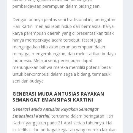
pemberdayaan perempuan dalam bidang seni.
Dengan adanya pentas seni tradisional ini, peringatan
Hari Kartini menjadi lebih hidup dan bermakna. Karya-
karya perempuan daerah yang di presentasikan tidak
hanya memperkaya acara tersebut, tetapi juga
mengingatkan kita akan peran perempuan dalam
menjaga, mengembangkan, dan melestarikan budaya
Indonesia. Melalui seni, perempuan dapat
menunjukkan bahwa mereka memiliki potensi besar
untuk berkontribusi dalam segala bidang, termasuk
seni dan budaya.
GENERASI MUDA ANTUSIAS RAYAKAN
SEMANGAT EMANSIPASI KARTINI
Generasi Muda Antusias Rayakan Semangat
Emansipasi Kartini
, terutama dalam peringatan Hari
Kartini yang jatuh pada 21 April setiap tahunnya. Hal
ini terlihat dari berbagai kegiatan yang mereka lakukan