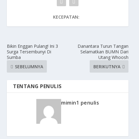
KECEPATAN:
Bikin Enggan Pulang! Ini 3
Danantara Turun Tangan
Surga Tersembunyi Di
Selamatkan BUMN Dari
Sumba
Utang Whoosh
SEBELUMNYA
BERIKUTNYA
TENTANG PENULIS
mimin1 penulis