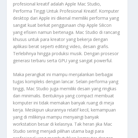
profesional kreatif adalah
Apple Mac Studio,
Performa Tinggi Untuk Profesional Kreatif
. Komputer
desktop dari Apple ini dikenal memiliki performa yang
sangat kuat berkat penggunaan chip Apple Silicon
yang efisien namun bertenaga. Mac Studio di rancang
khusus untuk para kreator yang bekerja dengan
aplikasi berat seperti editing video, desain grafis.
Terlebihnya hingga produksi musik. Dengan prosesor
generasi terbaru serta GPU yang sangat powerful.
Maka perangkat ini mampu menjalankan berbagai
tugas kompleks dengan lancar. Selain performa yang
tinggi, Mac Studio juga memiliki desain yang ringkas
dan minimalis. Bentuknya yang compact membuat
komputer ini tidak memakan banyak ruang di meja
kerja. Meskipun ukurannya relatif kecil, kemampuan
yang di milikinya mampu menyaingi banyak
workstation besar di kelasnya. Tak heran jika Mac
Studio sering menjadi pilihan utama bagi para