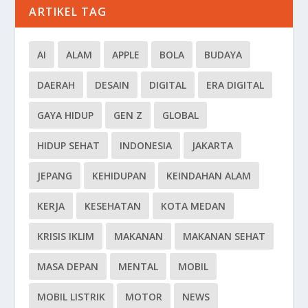
ARTIKEL TAG
AI
ALAM
APPLE
BOLA
BUDAYA
DAERAH
DESAIN
DIGITAL
ERA DIGITAL
GAYA HIDUP
GEN Z
GLOBAL
HIDUP SEHAT
INDONESIA
JAKARTA
JEPANG
KEHIDUPAN
KEINDAHAN ALAM
KERJA
KESEHATAN
KOTA MEDAN
KRISIS IKLIM
MAKANAN
MAKANAN SEHAT
MASA DEPAN
MENTAL
MOBIL
MOBIL LISTRIK
MOTOR
NEWS