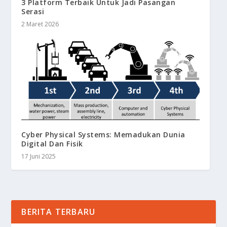
3 Platform Terbaik Untuk Jadi Pasangan
Serasi
2 Maret 2026
Cyber Physical Systems: Memadukan Dunia
Digital Dan Fisik
17 Juni 2025
BERITA TERBARU