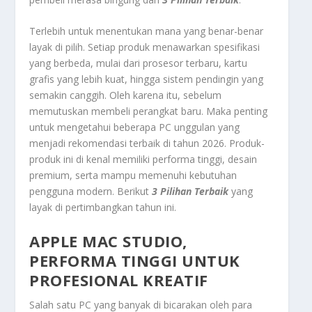
Terlebih untuk menentukan mana yang benar-benar
layak di pilih. Setiap produk menawarkan spesifikasi
yang berbeda, mulai dari prosesor terbaru, kartu
grafis yang lebih kuat, hingga sistem pendingin yang
semakin canggih. Oleh karena itu, sebelum
memutuskan membeli perangkat baru. Maka penting
untuk mengetahui beberapa PC unggulan yang
menjadi rekomendasi terbaik di tahun 2026. Produk-
produk ini di kenal memiliki performa tinggi, desain
premium, serta mampu memenuhi kebutuhan
pengguna modern. Berikut
3 Pilihan Terbaik
yang
layak di pertimbangkan tahun ini.
APPLE MAC STUDIO,
PERFORMA TINGGI UNTUK
PROFESIONAL KREATIF
Salah satu PC yang banyak di bicarakan oleh para