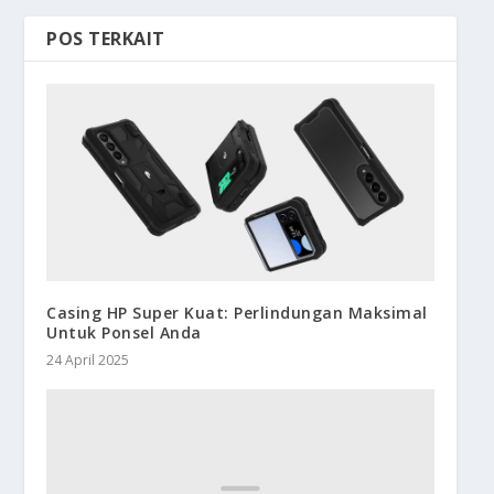
POS TERKAIT
Casing HP Super Kuat: Perlindungan Maksimal
Untuk Ponsel Anda
24 April 2025