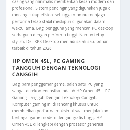
casing yang minimalis memberikan kesan modern dan
profesional. Sistem pendingin yang digunakan juga di
rancang cukup efisien. sehingga mampu menjaga
performa tetap stabil meskipun di gunakan dalam
waktu lama. Bagi pengguna yang mencari PC desktop
serbaguna dengan performa tinggi. Namun tetap
stylish, Dell XPS Desktop menjadi salah satu pilihan
terbaik di tahun 2026.
HP OMEN 45L, PC GAMING
TANGGUH DENGAN TEKNOLOGI
CANGGIH
Bagi para penggemar game, salah satu PC yang
sangat di rekomendasikan adalah
HP Omen 45L, PC
Gaming Tangguh Dengan Teknologi Canggih
.
Komputer gaming ini di rancang khusus untuk
memberikan performa maksimal saat menjalankan
berbagai game modern dengan grafis tinggi. HP
Omen 45L di lengkapi dengan prosesor generasi