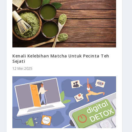
Kenali Kelebihan Matcha Untuk Pecinta Teh
Sejati
12 Mei 2025