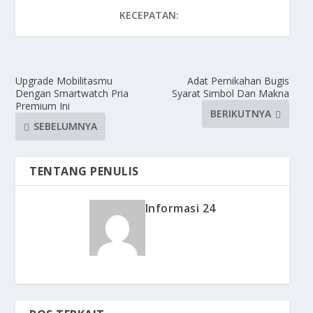
KECEPATAN:
Upgrade Mobilitasmu
Adat Pernikahan Bugis
Dengan Smartwatch Pria
Syarat Simbol Dan Makna
Premium Ini
BERIKUTNYA
SEBELUMNYA
TENTANG PENULIS
Informasi 24