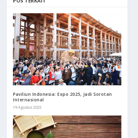
POS TERKAIT
Paviliun Indonesia: Expo 2025, Jadi Sorotan
Internasional
19 Agustus 2025