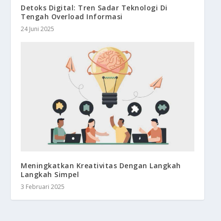
Detoks Digital: Tren Sadar Teknologi Di
Tengah Overload Informasi
24 Juni 2025
Meningkatkan Kreativitas Dengan Langkah
Langkah Simpel
3 Februari 2025