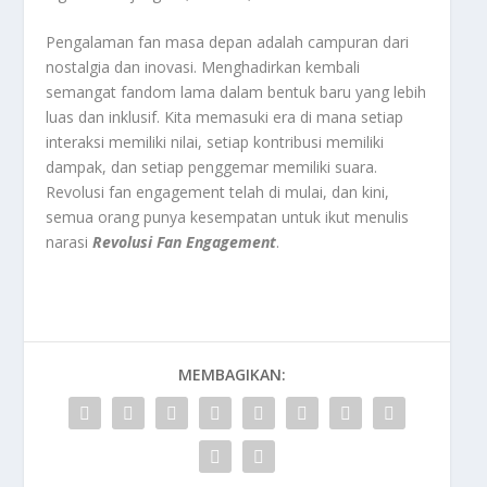
Pengalaman fan masa depan adalah campuran dari
nostalgia dan inovasi. Menghadirkan kembali
semangat fandom lama dalam bentuk baru yang lebih
luas dan inklusif. Kita memasuki era di mana setiap
interaksi memiliki nilai, setiap kontribusi memiliki
dampak, dan setiap penggemar memiliki suara.
Revolusi fan engagement telah di mulai, dan kini,
semua orang punya kesempatan untuk ikut menulis
narasi
Revolusi Fan Engagement
.
MEMBAGIKAN: