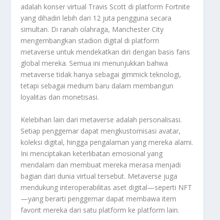
adalah konser virtual Travis Scott di platform Fortnite
yang dihadiri lebih dari 12 juta pengguna secara
simultan. Di ranah olahraga, Manchester City
mengembangkan stadion digital di platform
metaverse untuk mendekatkan diri dengan basis fans
global mereka. Semua ini menunjukkan bahwa
metaverse tidak hanya sebagai gimmick teknologi,
tetapi sebagai medium baru dalam membangun
loyalitas dan monetisasi.
Kelebihan lain dari metaverse adalah personalisasi.
Setiap penggemar dapat mengkustomisasi avatar,
koleksi digital, hingga pengalaman yang mereka alami.
Ini menciptakan keterlibatan emosional yang
mendalam dan membuat mereka merasa menjadi
bagian dari dunia virtual tersebut. Metaverse juga
mendukung interoperabilitas aset digital—seperti NFT
—yang berarti penggemar dapat membawa item
favorit mereka dari satu platform ke platform lain.