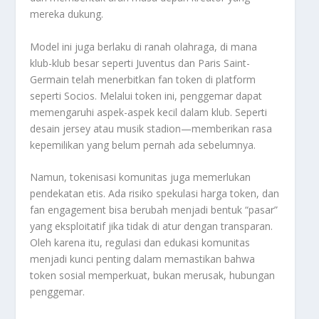
mereka dukung.
Model ini juga berlaku di ranah olahraga, di mana
klub-klub besar seperti Juventus dan Paris Saint-
Germain telah menerbitkan fan token di platform
seperti Socios. Melalui token ini, penggemar dapat
memengaruhi aspek-aspek kecil dalam klub. Seperti
desain jersey atau musik stadion—memberikan rasa
kepemilikan yang belum pernah ada sebelumnya.
Namun, tokenisasi komunitas juga memerlukan
pendekatan etis. Ada risiko spekulasi harga token, dan
fan engagement bisa berubah menjadi bentuk “pasar”
yang eksploitatif jika tidak di atur dengan transparan.
Oleh karena itu, regulasi dan edukasi komunitas
menjadi kunci penting dalam memastikan bahwa
token sosial memperkuat, bukan merusak, hubungan
penggemar.