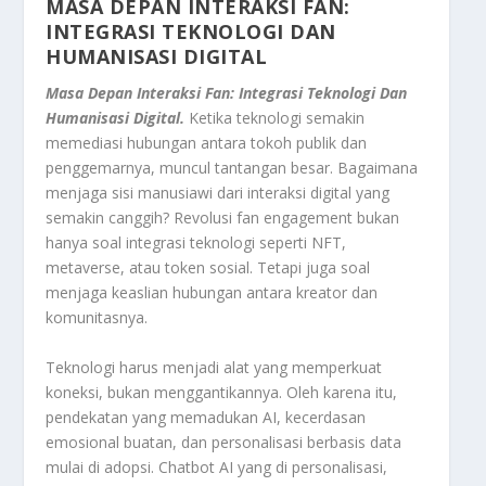
MASA DEPAN INTERAKSI FAN:
INTEGRASI TEKNOLOGI DAN
HUMANISASI DIGITAL
Masa Depan Interaksi Fan: Integrasi Teknologi Dan
Humanisasi Digital.
Ketika teknologi semakin
memediasi hubungan antara tokoh publik dan
penggemarnya, muncul tantangan besar. Bagaimana
menjaga sisi manusiawi dari interaksi digital yang
semakin canggih? Revolusi fan engagement bukan
hanya soal integrasi teknologi seperti NFT,
metaverse, atau token sosial. Tetapi juga soal
menjaga keaslian hubungan antara kreator dan
komunitasnya.
Teknologi harus menjadi alat yang memperkuat
koneksi, bukan menggantikannya. Oleh karena itu,
pendekatan yang memadukan AI, kecerdasan
emosional buatan, dan personalisasi berbasis data
mulai di adopsi. Chatbot AI yang di personalisasi,