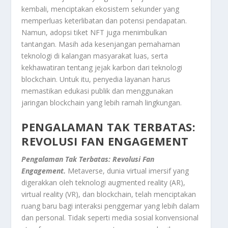
kembali, menciptakan ekosistem sekunder yang
memperluas keterlibatan dan potensi pendapatan.
Namun, adopsi tiket NFT juga menimbulkan
tantangan. Masih ada kesenjangan pemahaman
teknologi di kalangan masyarakat luas, serta
kekhawatiran tentang jejak karbon dari teknologi
blockchain. Untuk itu, penyedia layanan harus
memastikan edukasi publik dan menggunakan
jaringan blockchain yang lebih ramah lingkungan.
PENGALAMAN TAK TERBATAS:
REVOLUSI FAN ENGAGEMENT
Pengalaman Tak Terbatas: Revolusi Fan
Engagement.
Metaverse, dunia virtual imersif yang
digerakkan oleh teknologi augmented reality (AR),
virtual reality (VR), dan blockchain, telah menciptakan
ruang baru bagi interaksi penggemar yang lebih dalam
dan personal. Tidak seperti media sosial konvensional