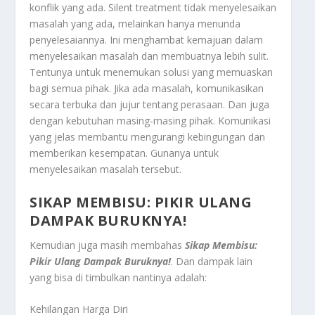
konflik yang ada. Silent treatment tidak menyelesaikan
masalah yang ada, melainkan hanya menunda
penyelesaiannya. Ini menghambat kemajuan dalam
menyelesaikan masalah dan membuatnya lebih sulit.
Tentunya untuk menemukan solusi yang memuaskan
bagi semua pihak. Jika ada masalah, komunikasikan
secara terbuka dan jujur tentang perasaan. Dan juga
dengan kebutuhan masing-masing pihak. Komunikasi
yang jelas membantu mengurangi kebingungan dan
memberikan kesempatan. Gunanya untuk
menyelesaikan masalah tersebut.
SIKAP MEMBISU: PIKIR ULANG
DAMPAK BURUKNYA!
Kemudian juga masih membahas
Sikap Membisu:
Pikir Ulang Dampak Buruknya!
.
Dan dampak lain
yang bisa di timbulkan nantinya adalah:
Kehilangan Harga Diri