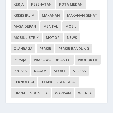
KERJA
KESEHATAN
KOTA MEDAN
KRISIS IKLIM
MAKANAN
MAKANAN SEHAT
MASA DEPAN
MENTAL
MOBIL
MOBIL LISTRIK
MOTOR
NEWS
OLAHRAGA
PERSIB
PERSIB BANDUNG
PERSIJA
PRABOWO SUBIANTO
PRODUKTIF
PROSES
RAGAM
SPORT
STRESS
TEKNOLOGI
TEKNOLOGI DIGITAL
TIMNAS INDONESIA
WARISAN
WISATA