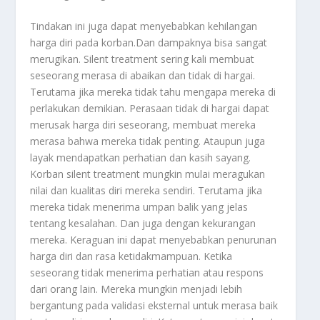
Tindakan ini juga dapat menyebabkan kehilangan
harga diri pada korban.Dan dampaknya bisa sangat
merugikan. Silent treatment sering kali membuat
seseorang merasa di abaikan dan tidak di hargai.
Terutama jika mereka tidak tahu mengapa mereka di
perlakukan demikian. Perasaan tidak di hargai dapat
merusak harga diri seseorang, membuat mereka
merasa bahwa mereka tidak penting. Ataupun juga
layak mendapatkan perhatian dan kasih sayang.
Korban silent treatment mungkin mulai meragukan
nilai dan kualitas diri mereka sendiri. Terutama jika
mereka tidak menerima umpan balik yang jelas
tentang kesalahan. Dan juga dengan kekurangan
mereka. Keraguan ini dapat menyebabkan penurunan
harga diri dan rasa ketidakmampuan. Ketika
seseorang tidak menerima perhatian atau respons
dari orang lain. Mereka mungkin menjadi lebih
bergantung pada validasi eksternal untuk merasa baik