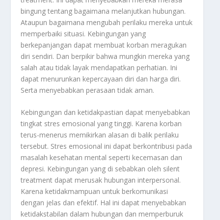
bingung tentang bagaimana melanjutkan hubungan.
Ataupun bagaimana mengubah perilaku mereka untuk
memperbaiki situasi. Kebingungan yang
berkepanjangan dapat membuat korban meragukan
diri sendiri. Dan berpikir bahwa mungkin mereka yang
salah atau tidak layak mendapatkan perhatian. Ini
dapat menurunkan kepercayaan diri dan harga diri.
Serta menyebabkan perasaan tidak aman.
Kebingungan dan ketidakpastian dapat menyebabkan
tingkat stres emosional yang tinggi. Karena korban
terus-menerus memikirkan alasan di balik perilaku
tersebut. Stres emosional ini dapat berkontribusi pada
masalah kesehatan mental seperti kecemasan dan
depresi. Kebingungan yang di sebabkan oleh silent
treatment dapat merusak hubungan interpersonal.
Karena ketidakmampuan untuk berkomunikasi
dengan jelas dan efektif. Hal ini dapat menyebabkan
ketidakstabilan dalam hubungan dan memperburuk