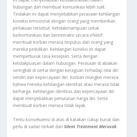
hubungan dan membuat komunikasi lebih sulit.
Tindakan ini dapat menyebabkan perasaan kehilangan
koneksi emosional dengan orang yang memberikan
perlakuan tersebut. Ketidakmampuan untuk
berkomunikasi dan berinteraksi secara efektif
membuat korban merasa terputus dari orang yang
mereka pedulikan. Kehilangan koneksi ini dapat
memperburuk rasa kesepian. Serta dengan
ketidakpuasan dalam hubungan. Perasaan di abaikan
seringkali di sertai dengan keraguan terhadap nilai diri
sendiri dan kepercayaan diri. Korban mungkin merasa
bahwa mereka kehilangan identitas atau merasa tidak
berharga. Kehilangan identitas dan kepercayaan diri
dapat menyebabkan penurunan harga diri. Serta
membuat korban merasa tidak layak.
Tentu konsekuensi di atas di katakan cukup buruk dan
perlu di sadari terkait dari
Silent Treatment Merusak
.