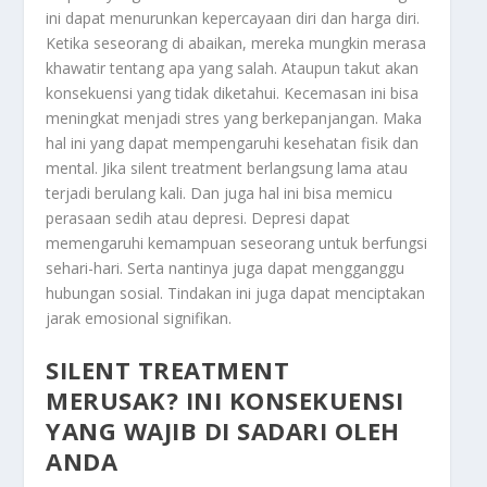
ini dapat menurunkan kepercayaan diri dan harga diri.
Ketika seseorang di abaikan, mereka mungkin merasa
khawatir tentang apa yang salah. Ataupun takut akan
konsekuensi yang tidak diketahui. Kecemasan ini bisa
meningkat menjadi stres yang berkepanjangan. Maka
hal ini yang dapat mempengaruhi kesehatan fisik dan
mental. Jika silent treatment berlangsung lama atau
terjadi berulang kali. Dan juga hal ini bisa memicu
perasaan sedih atau depresi. Depresi dapat
memengaruhi kemampuan seseorang untuk berfungsi
sehari-hari. Serta nantinya juga dapat mengganggu
hubungan sosial. Tindakan ini juga dapat menciptakan
jarak emosional signifikan.
SILENT TREATMENT
MERUSAK? INI KONSEKUENSI
YANG WAJIB DI SADARI OLEH
ANDA