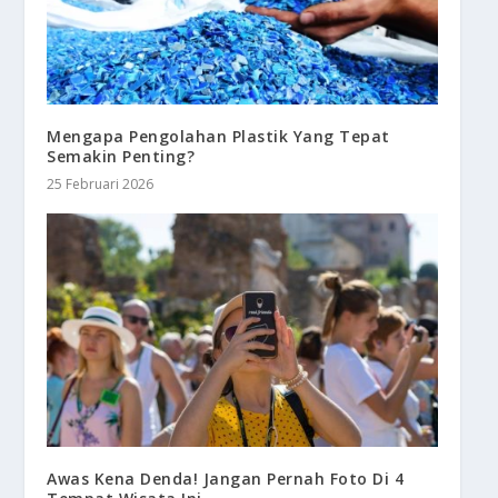
Mengapa Pengolahan Plastik Yang Tepat
Semakin Penting?
25 Februari 2026
Awas Kena Denda! Jangan Pernah Foto Di 4