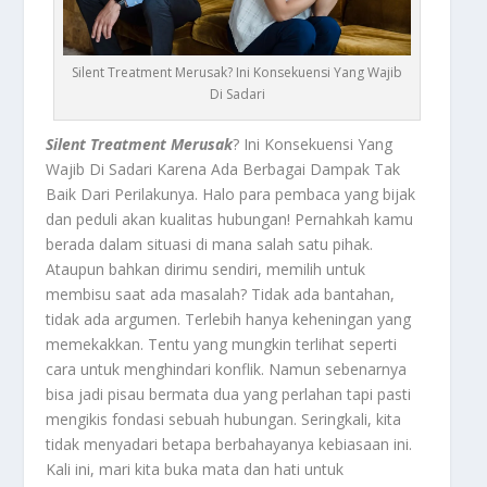
Silent Treatment Merusak? Ini Konsekuensi Yang Wajib
Di Sadari
Silent Treatment Merusak
? Ini Konsekuensi Yang
Wajib Di Sadari Karena Ada Berbagai Dampak Tak
Baik Dari Perilakunya. Halo para pembaca yang bijak
dan peduli akan kualitas hubungan! Pernahkah kamu
berada dalam situasi di mana salah satu pihak.
Ataupun bahkan dirimu sendiri, memilih untuk
membisu saat ada masalah? Tidak ada bantahan,
tidak ada argumen. Terlebih hanya keheningan yang
memekakkan. Tentu yang mungkin terlihat seperti
cara untuk menghindari konflik. Namun sebenarnya
bisa jadi pisau bermata dua yang perlahan tapi pasti
mengikis fondasi sebuah hubungan. Seringkali, kita
tidak menyadari betapa berbahayanya kebiasaan ini.
Kali ini, mari kita buka mata dan hati untuk