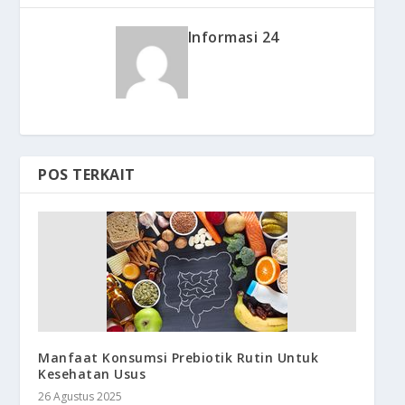
Informasi 24
POS TERKAIT
Manfaat Konsumsi Prebiotik Rutin Untuk
Kesehatan Usus
26 Agustus 2025