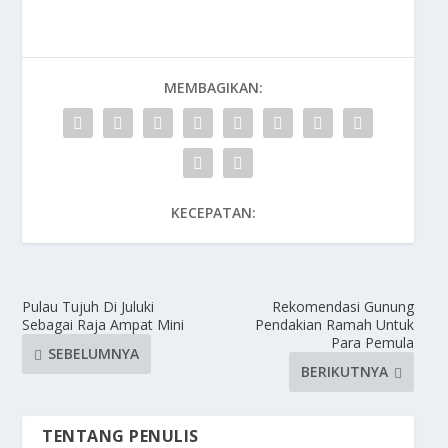
MEMBAGIKAN:
KECEPATAN:
Pulau Tujuh Di Juluki
Rekomendasi Gunung
Sebagai Raja Ampat Mini
Pendakian Ramah Untuk
Para Pemula
SEBELUMNYA
BERIKUTNYA
TENTANG PENULIS