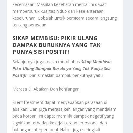
kecemasan. Masalah kesehatan mental ini dapat
memperburuk kualitas hidup dan kesejahteraan
keseluruhan. Cobalah untuk berbicara secara langsung
tentang perasaan.
SIKAP MEMBISU: PIKIR ULANG
DAMPAK BURUKNYA YANG TAK
PUNYA SISI POSITIF!
Selanjutnya juga masih membahas
Sikap Membisu:
Pikir Ulang Dampak Buruknya Yang Tak Punya Sisi
Positif!
.
Dan simaklah dampak berikutnya yaitu:
Merasa Di Abaikan Dan kehilangan
Silent treatment dapat menyebabkan perasaan di
abaikan. Dan juga merasa kehilangan yang mendalam
pada korban. Ini dapat memiliki dampak negatif yang
signifikan terhadap kesejahteraan emosional dan
hubungan interpersonal. Hal ini juga seringkali