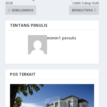
2026
Udah Cukup Kok!
SEBELUMNYA
BERIKUTNYA
TENTANG PENULIS
mimin1 penulis
POS TERKAIT