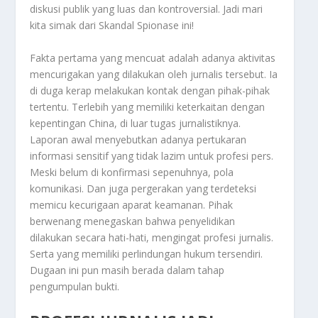
diskusi publik yang luas dan kontroversial. Jadi mari
kita simak dari
Skandal Spionase
ini!
Fakta pertama yang mencuat adalah adanya aktivitas
mencurigakan yang dilakukan oleh jurnalis tersebut. Ia
di duga kerap melakukan kontak dengan pihak-pihak
tertentu. Terlebih yang memiliki keterkaitan dengan
kepentingan China, di luar tugas jurnalistiknya.
Laporan awal menyebutkan adanya pertukaran
informasi sensitif yang tidak lazim untuk profesi pers.
Meski belum di konfirmasi sepenuhnya, pola
komunikasi. Dan juga pergerakan yang terdeteksi
memicu kecurigaan aparat keamanan. Pihak
berwenang menegaskan bahwa penyelidikan
dilakukan secara hati-hati, mengingat profesi jurnalis.
Serta yang memiliki perlindungan hukum tersendiri.
Dugaan ini pun masih berada dalam tahap
pengumpulan bukti.