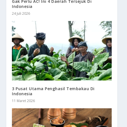
Gak Perlu AC! Ini 4 Daerah Tersejuk Di
Indonesia
24 Juli 2026
3 Pusat Utama Penghasil Tembakau Di
Indonesia
11 Maret 2026