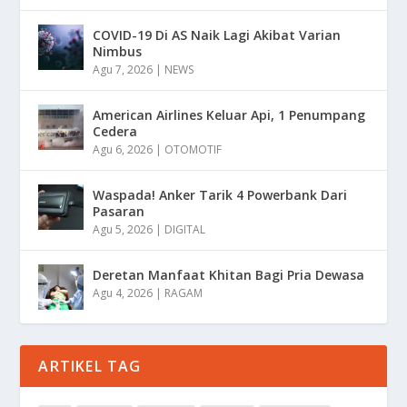
COVID-19 Di AS Naik Lagi Akibat Varian
Nimbus
Agu 7, 2026
|
NEWS
American Airlines Keluar Api, 1 Penumpang
Cedera
Agu 6, 2026
|
OTOMOTIF
Waspada! Anker Tarik 4 Powerbank Dari
Pasaran
Agu 5, 2026
|
DIGITAL
Deretan Manfaat Khitan Bagi Pria Dewasa
Agu 4, 2026
|
RAGAM
ARTIKEL TAG