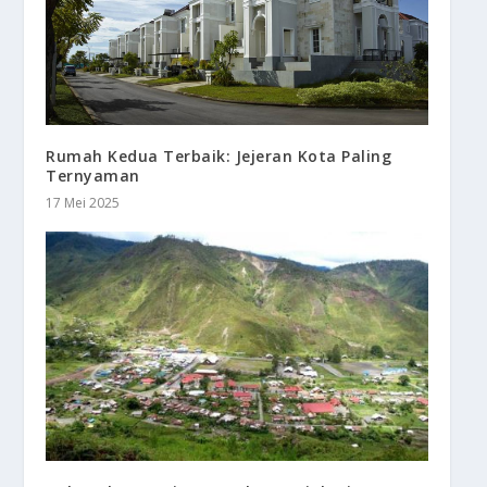
Rumah Kedua Terbaik: Jejeran Kota Paling
Ternyaman
17 Mei 2025