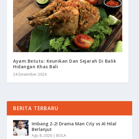
Ayam Betutu: Keunikan Dan Sejarah Di Balik
Hidangan Khas Bali
24 Desember 2024
BERITA TERBARU
Imbang 2-2! Drama Man City vs Al Hilal
Berlanjut
Agu 8, 2026
|
BOLA