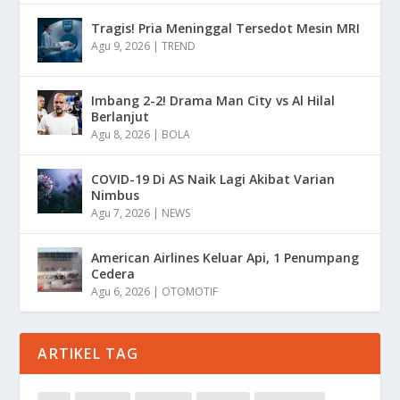
Tragis! Pria Meninggal Tersedot Mesin MRI
Agu 9, 2026
|
TREND
Imbang 2-2! Drama Man City vs Al Hilal
Berlanjut
Agu 8, 2026
|
BOLA
COVID-19 Di AS Naik Lagi Akibat Varian
Nimbus
Agu 7, 2026
|
NEWS
American Airlines Keluar Api, 1 Penumpang
Cedera
Agu 6, 2026
|
OTOMOTIF
ARTIKEL TAG