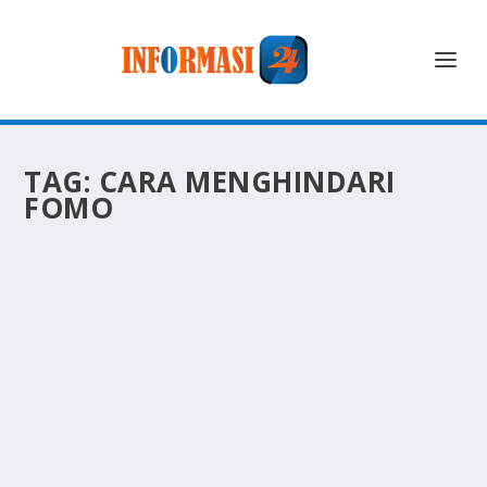
TAG:
CARA MENGHINDARI
FOMO