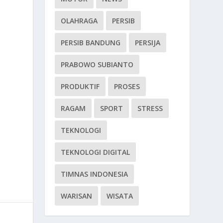
OLAHRAGA
PERSIB
PERSIB BANDUNG
PERSIJA
PRABOWO SUBIANTO
PRODUKTIF
PROSES
RAGAM
SPORT
STRESS
TEKNOLOGI
TEKNOLOGI DIGITAL
TIMNAS INDONESIA
WARISAN
WISATA