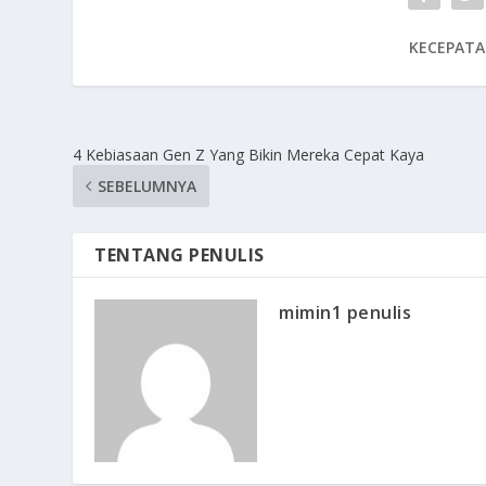
KECEPATA
4 Kebiasaan Gen Z Yang Bikin Mereka Cepat Kaya
SEBELUMNYA
TENTANG PENULIS
mimin1 penulis