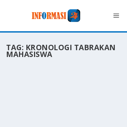
TAG:
KRONOLOGI TABRAKAN
MAHASISWA