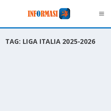
TAG:
LIGA ITALIA 2025-2026