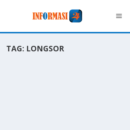
TAG:
LONGSOR