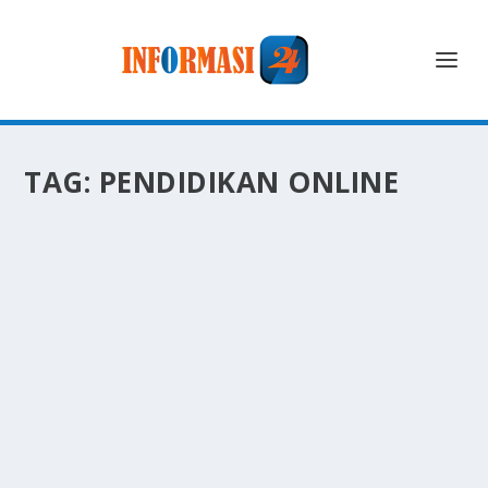
TAG:
PENDIDIKAN ONLINE