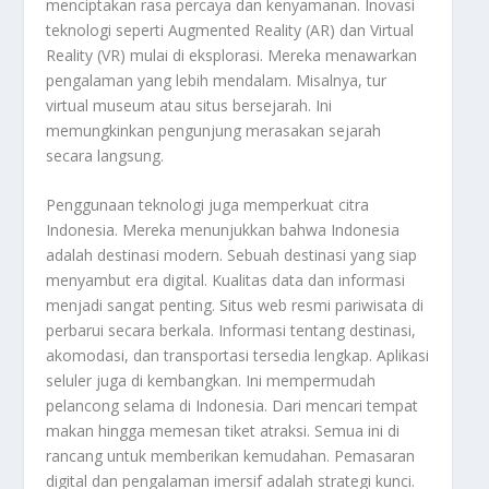
menciptakan rasa percaya dan kenyamanan. Inovasi
teknologi seperti
Augmented Reality
(AR) dan
Virtual
Reality
(VR) mulai di eksplorasi. Mereka menawarkan
pengalaman yang lebih mendalam. Misalnya, tur
virtual museum atau situs bersejarah. Ini
memungkinkan pengunjung merasakan sejarah
secara langsung.
Penggunaan teknologi juga memperkuat citra
Indonesia. Mereka menunjukkan bahwa Indonesia
adalah destinasi modern. Sebuah destinasi yang siap
menyambut era digital. Kualitas data dan informasi
menjadi sangat penting. Situs web resmi pariwisata di
perbarui secara berkala. Informasi tentang destinasi,
akomodasi, dan transportasi tersedia lengkap. Aplikasi
seluler juga di kembangkan. Ini mempermudah
pelancong selama di Indonesia. Dari mencari tempat
makan hingga memesan tiket atraksi. Semua ini di
rancang untuk memberikan kemudahan. Pemasaran
digital dan pengalaman imersif adalah strategi kunci.