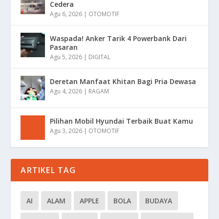
Cedera
Agu 6, 2026
|
OTOMOTIF
Waspada! Anker Tarik 4 Powerbank Dari
Pasaran
Agu 5, 2026
|
DIGITAL
Deretan Manfaat Khitan Bagi Pria Dewasa
Agu 4, 2026
|
RAGAM
Pilihan Mobil Hyundai Terbaik Buat Kamu
Agu 3, 2026
|
OTOMOTIF
ARTIKEL TAG
AI
ALAM
APPLE
BOLA
BUDAYA