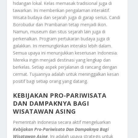
hidangan lokal. Kelas memasak tradisional juga di
tawarkan. Ini memberikan pengalaman interaktif.
Wisata budaya dan sejarah juga di garap serius. Candi
Borobudur dan Prambanan tetap menjadi ikon.
Namun, museum dan situs sejarah lain juga di
perkenalkan. Program pertukaran budaya juga di
galakkan. Ini memungkinkan interaksi lebih dalam.
Semua upaya ini menunjukkan keseriusan Indonesia.
Mereka ingin menjadi destinasi yang lengkap dan
berkelas. Setiap aspek perjalanan di rancang dengan
cermat. Tujuannya adalah untuk meninggalkan kesan
positif bagi setiap orang yang datang.
KEBIJAKAN PRO-PARIWISATA
DAN DAMPAKNYA BAGI
WISATAWAN ASING
Pemerintah Indonesia secara aktif mengeluarkan
Kebijakan Pro-Pariwisata Dan Dampaknya Bagi
Wisatawan Asing
. Ini adalah upaya strategis untuk