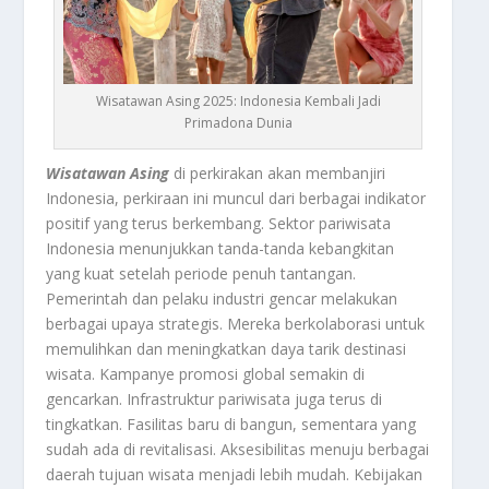
Wisatawan Asing 2025: Indonesia Kembali Jadi
Primadona Dunia
Wisatawan Asing
di perkirakan akan membanjiri
Indonesia, perkiraan ini muncul dari berbagai indikator
positif yang terus berkembang. Sektor pariwisata
Indonesia menunjukkan tanda-tanda kebangkitan
yang kuat setelah periode penuh tantangan.
Pemerintah dan pelaku industri gencar melakukan
berbagai upaya strategis. Mereka berkolaborasi untuk
memulihkan dan meningkatkan daya tarik destinasi
wisata. Kampanye promosi global semakin di
gencarkan. Infrastruktur pariwisata juga terus di
tingkatkan. Fasilitas baru di bangun, sementara yang
sudah ada di revitalisasi. Aksesibilitas menuju berbagai
daerah tujuan wisata menjadi lebih mudah. Kebijakan