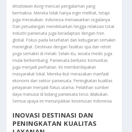
Wisatawan Asing
mencari pengalaman yang
bermakna. Mereka tidak hanya ingin melihat, tetapi
juga merasakan. Indonesia menawarkan segalanya.
Dari petualangan mendebarkan hingga relaksasi total.
Industri pariwisata juga beradaptasi dengan tren
global. Fokus pada kesehatan dan kebugaran semakin
meningkat. Destinasi dengan fasilitas spa dan retret
yoga semakin di minati. Selain itu, wisata medis juga
mulai berkembang. Pariwisata berbasis komunitas
juga menjadi perhatian. Ini memberdayakan
masyarakat lokal. Mereka ikut merasakan manfaat
ekonomi dari sektor pariwisata. Peningkatan kualitas
pelayanan menjadi fokus utama. Pelatihan sumber
daya manusia di bidang pariwisata terus dilakukan.
Semua upaya ini menunjukkan keseriusan Indonesia.
INOVASI DESTINASI DAN
PENINGKATAN KUALITAS
LAYANAN