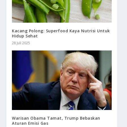
Kacang Polong: Superfood Kaya Nutrisi Untuk
Hidup Sehat
28 Juli 2025
Warisan Obama Tamat, Trump Bebaskan
Aturan Emisi Gas