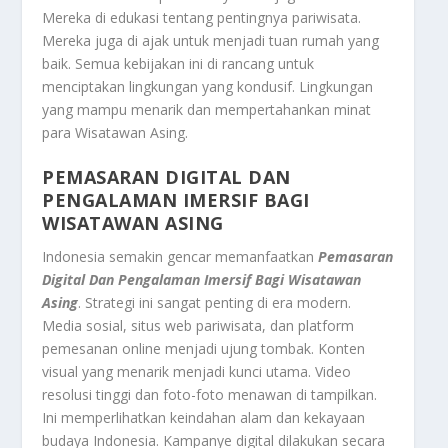
Mereka di edukasi tentang pentingnya pariwisata.
Mereka juga di ajak untuk menjadi tuan rumah yang
baik. Semua kebijakan ini di rancang untuk
menciptakan lingkungan yang kondusif. Lingkungan
yang mampu menarik dan mempertahankan minat
para Wisatawan Asing.
PEMASARAN DIGITAL DAN
PENGALAMAN IMERSIF BAGI
WISATAWAN ASING
Indonesia semakin gencar memanfaatkan
Pemasaran
Digital Dan Pengalaman Imersif Bagi Wisatawan
Asing
. Strategi ini sangat penting di era modern.
Media sosial, situs web pariwisata, dan platform
pemesanan online menjadi ujung tombak. Konten
visual yang menarik menjadi kunci utama. Video
resolusi tinggi dan foto-foto menawan di tampilkan.
Ini memperlihatkan keindahan alam dan kekayaan
budaya Indonesia. Kampanye digital dilakukan secara