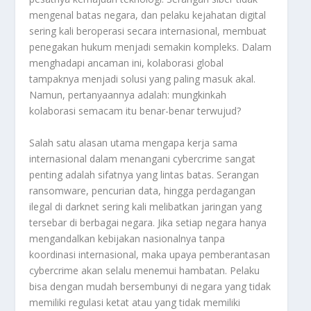
mengenal batas negara, dan pelaku kejahatan digital
sering kali beroperasi secara internasional, membuat
penegakan hukum menjadi semakin kompleks. Dalam
menghadapi ancaman ini, kolaborasi global
tampaknya menjadi solusi yang paling masuk akal.
Namun, pertanyaannya adalah: mungkinkah
kolaborasi semacam itu benar-benar terwujud?
Salah satu alasan utama mengapa kerja sama
internasional dalam menangani cybercrime sangat
penting adalah sifatnya yang lintas batas. Serangan
ransomware, pencurian data, hingga perdagangan
ilegal di darknet sering kali melibatkan jaringan yang
tersebar di berbagai negara. Jika setiap negara hanya
mengandalkan kebijakan nasionalnya tanpa
koordinasi internasional, maka upaya pemberantasan
cybercrime akan selalu menemui hambatan. Pelaku
bisa dengan mudah bersembunyi di negara yang tidak
memiliki regulasi ketat atau yang tidak memiliki