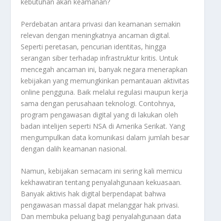
kebutuhan akan keamanan?
Perdebatan antara privasi dan keamanan semakin
relevan dengan meningkatnya ancaman digital.
Seperti peretasan, pencurian identitas, hingga
serangan siber terhadap infrastruktur kritis. Untuk
mencegah ancaman ini, banyak negara menerapkan
kebijakan yang memungkinkan pemantauan aktivitas
online pengguna. Baik melalui regulasi maupun kerja
sama dengan perusahaan teknologi. Contohnya,
program pengawasan digital yang di lakukan oleh
badan intelijen seperti NSA di Amerika Serikat. Yang
mengumpulkan data komunikasi dalam jumlah besar
dengan dalih keamanan nasional.
Namun, kebijakan semacam ini sering kali memicu
kekhawatiran tentang penyalahgunaan kekuasaan.
Banyak aktivis hak digital berpendapat bahwa
pengawasan massal dapat melanggar hak privasi.
Dan membuka peluang bagi penyalahgunaan data