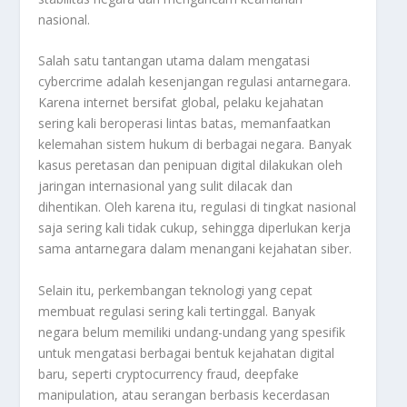
nasional.
Salah satu tantangan utama dalam mengatasi
cybercrime adalah kesenjangan regulasi antarnegara.
Karena internet bersifat global, pelaku kejahatan
sering kali beroperasi lintas batas, memanfaatkan
kelemahan sistem hukum di berbagai negara. Banyak
kasus peretasan dan penipuan digital dilakukan oleh
jaringan internasional yang sulit dilacak dan
dihentikan. Oleh karena itu, regulasi di tingkat nasional
saja sering kali tidak cukup, sehingga diperlukan kerja
sama antarnegara dalam menangani kejahatan siber.
Selain itu, perkembangan teknologi yang cepat
membuat regulasi sering kali tertinggal. Banyak
negara belum memiliki undang-undang yang spesifik
untuk mengatasi berbagai bentuk kejahatan digital
baru, seperti cryptocurrency fraud, deepfake
manipulation, atau serangan berbasis kecerdasan