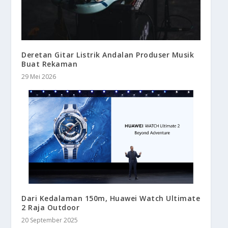
Deretan Gitar Listrik Andalan Produser Musik
Buat Rekaman
29 Mei 2026
Dari Kedalaman 150m, Huawei Watch Ultimate
2 Raja Outdoor
20 September 2025