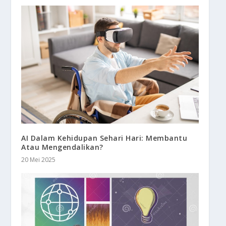
AI Dalam Kehidupan Sehari Hari: Membantu
Atau Mengendalikan?
20 Mei 2025