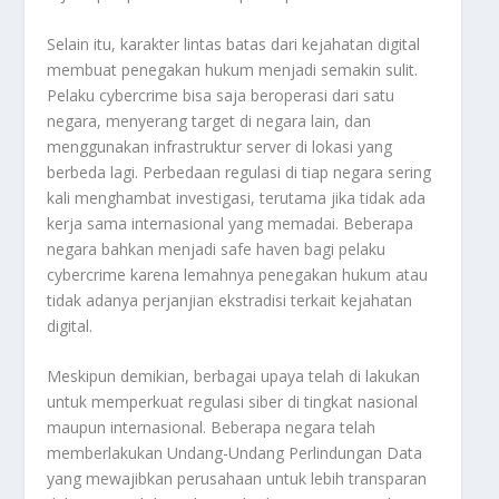
Selain itu, karakter lintas batas dari kejahatan digital
membuat penegakan hukum menjadi semakin sulit.
Pelaku cybercrime bisa saja beroperasi dari satu
negara, menyerang target di negara lain, dan
menggunakan infrastruktur server di lokasi yang
berbeda lagi. Perbedaan regulasi di tiap negara sering
kali menghambat investigasi, terutama jika tidak ada
kerja sama internasional yang memadai. Beberapa
negara bahkan menjadi safe haven bagi pelaku
cybercrime karena lemahnya penegakan hukum atau
tidak adanya perjanjian ekstradisi terkait kejahatan
digital.
Meskipun demikian, berbagai upaya telah di lakukan
untuk memperkuat regulasi siber di tingkat nasional
maupun internasional. Beberapa negara telah
memberlakukan Undang-Undang Perlindungan Data
yang mewajibkan perusahaan untuk lebih transparan