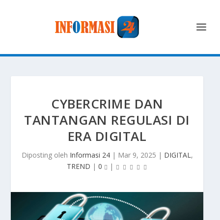
CYBERCRIME DAN
TANTANGAN REGULASI DI
ERA DIGITAL
Diposting oleh
Informasi 24
|
Mar 9, 2025
|
DIGITAL
,
TREND
|
0
|