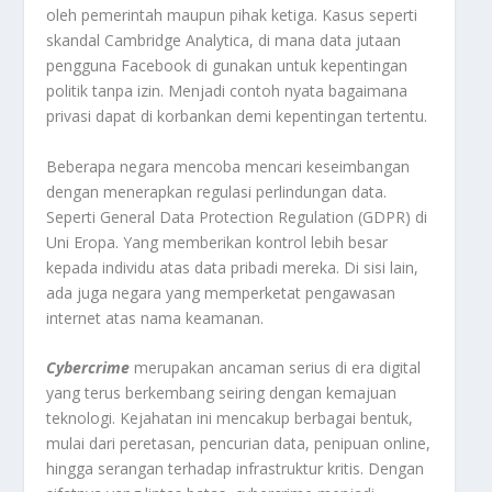
oleh pemerintah maupun pihak ketiga. Kasus seperti
skandal Cambridge Analytica, di mana data jutaan
pengguna Facebook di gunakan untuk kepentingan
politik tanpa izin. Menjadi contoh nyata bagaimana
privasi dapat di korbankan demi kepentingan tertentu.
Beberapa negara mencoba mencari keseimbangan
dengan menerapkan regulasi perlindungan data.
Seperti General Data Protection Regulation (GDPR) di
Uni Eropa. Yang memberikan kontrol lebih besar
kepada individu atas data pribadi mereka. Di sisi lain,
ada juga negara yang memperketat pengawasan
internet atas nama keamanan.
Cybercrime
merupakan ancaman serius di era digital
yang terus berkembang seiring dengan kemajuan
teknologi. Kejahatan ini mencakup berbagai bentuk,
mulai dari peretasan, pencurian data, penipuan online,
hingga serangan terhadap infrastruktur kritis. Dengan