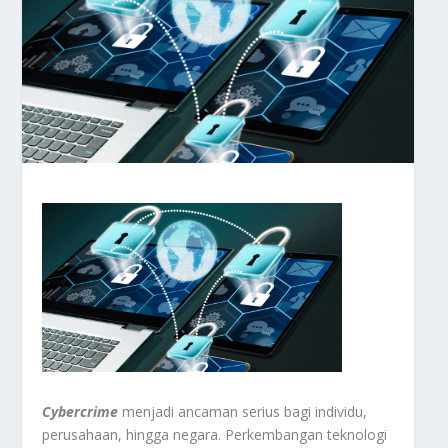
Cybercrime
menjadi ancaman serius bagi individu,
perusahaan, hingga negara. Perkembangan teknologi