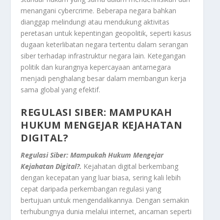
menangani cybercrime. Beberapa negara bahkan
dianggap melindungi atau mendukung aktivitas
peretasan untuk kepentingan geopolitik, seperti kasus
dugaan keterlibatan negara tertentu dalam serangan
siber terhadap infrastruktur negara lain. Ketegangan
politik dan kurangnya kepercayaan antarnegara
menjadi penghalang besar dalam membangun kerja
sama global yang efektif.
REGULASI SIBER: MAMPUKAH
HUKUM MENGEJAR KEJAHATAN
DIGITAL?
Regulasi Siber: Mampukah Hukum Mengejar
Kejahatan Digital?.
Kejahatan digital berkembang
dengan kecepatan yang luar biasa, sering kali lebih
cepat daripada perkembangan regulasi yang
bertujuan untuk mengendalikannya. Dengan semakin
terhubungnya dunia melalui internet, ancaman seperti