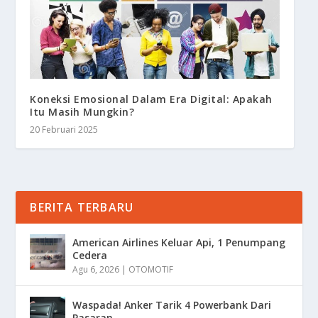
Koneksi Emosional Dalam Era Digital: Apakah
Itu Masih Mungkin?
20 Februari 2025
BERITA TERBARU
American Airlines Keluar Api, 1 Penumpang
Cedera
Agu 6, 2026
|
OTOMOTIF
Waspada! Anker Tarik 4 Powerbank Dari
Pasaran