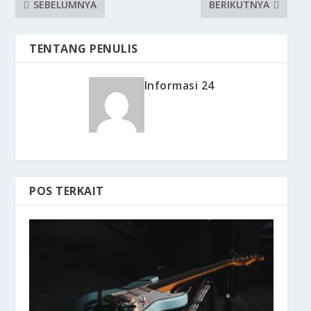
SEBELUMNYA
BERIKUTNYA
TENTANG PENULIS
Informasi 24
POS TERKAIT