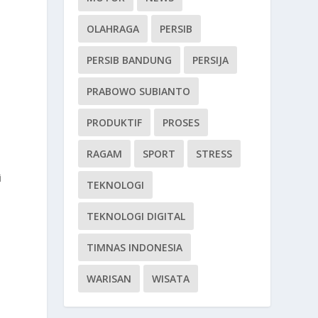
OLAHRAGA
PERSIB
PERSIB BANDUNG
PERSIJA
PRABOWO SUBIANTO
PRODUKTIF
PROSES
RAGAM
SPORT
STRESS
i
TEKNOLOGI
TEKNOLOGI DIGITAL
TIMNAS INDONESIA
WARISAN
WISATA