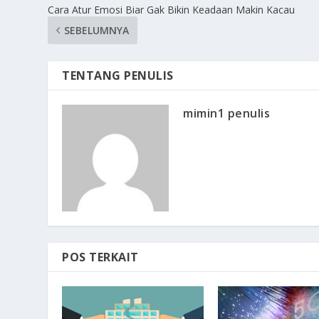
Cara Atur Emosi Biar Gak Bikin Keadaan Makin Kacau
SEBELUMNYA
TENTANG PENULIS
mimin1 penulis
POS TERKAIT