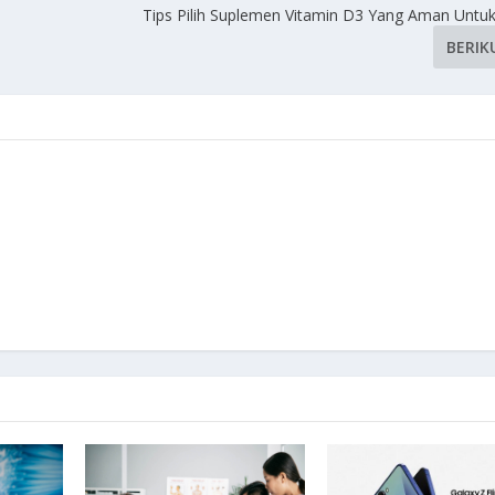
Tips Pilih Suplemen Vitamin D3 Yang Aman Untuk
BERIK