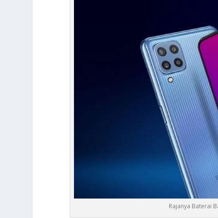
Rajanya Baterai B