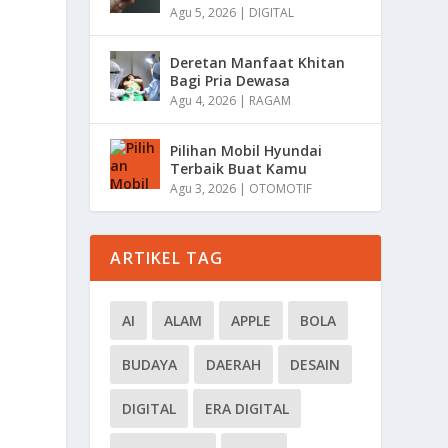
Agu 5, 2026
|
DIGITAL
Deretan Manfaat Khitan
Bagi Pria Dewasa
Agu 4, 2026
|
RAGAM
Pilihan Mobil Hyundai
Terbaik Buat Kamu
Agu 3, 2026
|
OTOMOTIF
ARTIKEL TAG
AI
ALAM
APPLE
BOLA
BUDAYA
DAERAH
DESAIN
DIGITAL
ERA DIGITAL