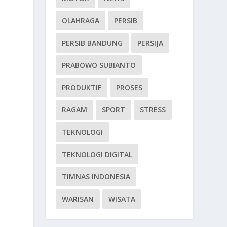
OLAHRAGA
PERSIB
PERSIB BANDUNG
PERSIJA
PRABOWO SUBIANTO
PRODUKTIF
PROSES
RAGAM
SPORT
STRESS
TEKNOLOGI
TEKNOLOGI DIGITAL
TIMNAS INDONESIA
WARISAN
WISATA