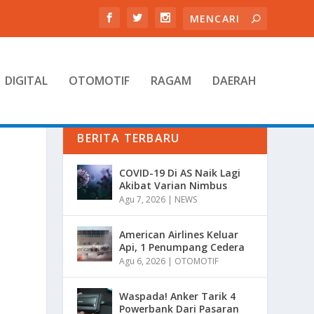
DIGITAL
OTOMOTIF
RAGAM
DAERAH
BERITA TERBARU
COVID-19 Di AS Naik Lagi
Akibat Varian Nimbus
Agu 7, 2026
|
NEWS
American Airlines Keluar
Api, 1 Penumpang Cedera
Agu 6, 2026
|
OTOMOTIF
Waspada! Anker Tarik 4
Powerbank Dari Pasaran