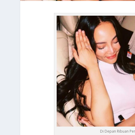
Di Depan Ribuan Peno