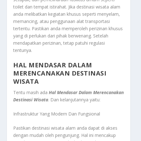
toilet dan tempat istirahat. Jika destinasi wisata alam
anda melibatkan kegiatan khusus seperti menyelam,
memancing, atau penggunaan alat transportasi
tertentu. Pastikan anda memperoleh perizinan khusus
yang di perlukan dari pihak berwenang. Setelah
mendapatkan perizinan, tetap patuhi regulasi
tentunya.
HAL MENDASAR DALAM
MERENCANAKAN DESTINASI
WISATA
Tentu masih ada
Hal Mendasar Dalam Merencanakan
Destinasi Wisata
.
Dan kelanjutannya yaitu:
Infrastruktur Yang Modern Dan Fungsional
Pastikan destinasi wisata alam anda dapat di akses
dengan mudah oleh pengunjung. Hal ini mencakup