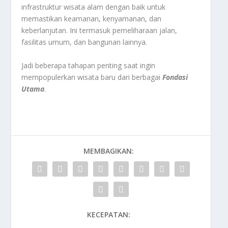
infrastruktur wisata alam dengan baik untuk
memastikan keamanan, kenyamanan, dan
keberlanjutan. Ini termasuk pemeliharaan jalan,
fasilitas umum, dan bangunan lainnya.
Jadi beberapa tahapan penting saat ingin
mempopulerkan wisata baru dari berbagai
Fondasi
Utama
.
MEMBAGIKAN:
KECEPATAN: