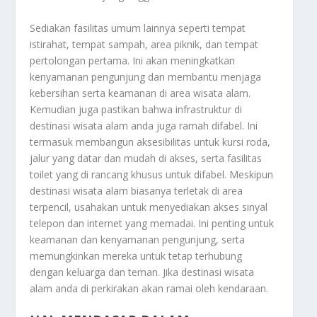
Sediakan fasilitas umum lainnya seperti tempat
istirahat, tempat sampah, area piknik, dan tempat
pertolongan pertama. Ini akan meningkatkan
kenyamanan pengunjung dan membantu menjaga
kebersihan serta keamanan di area wisata alam.
Kemudian juga pastikan bahwa infrastruktur di
destinasi wisata alam anda juga ramah difabel. Ini
termasuk membangun aksesibilitas untuk kursi roda,
jalur yang datar dan mudah di akses, serta fasilitas
toilet yang di rancang khusus untuk difabel. Meskipun
destinasi wisata alam biasanya terletak di area
terpencil, usahakan untuk menyediakan akses sinyal
telepon dan internet yang memadai. Ini penting untuk
keamanan dan kenyamanan pengunjung, serta
memungkinkan mereka untuk tetap terhubung
dengan keluarga dan teman. Jika destinasi wisata
alam anda di perkirakan akan ramai oleh kendaraan.