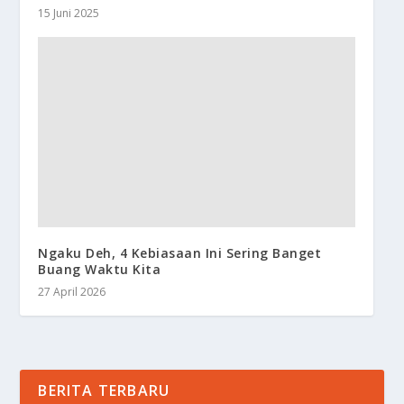
15 Juni 2025
Ngaku Deh, 4 Kebiasaan Ini Sering Banget
Buang Waktu Kita
27 April 2026
BERITA TERBARU