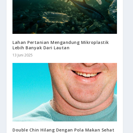
Lahan Pertanian Mengandung Mikroplastik
Lebih Banyak Dari Lautan
13 Juni 2025
Double Chin Hilang Dengan Pola Makan Sehat