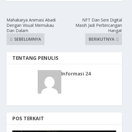
Mahakarya Animasi Abadi
NFT Dan Seni Digital
Dengan Visual Memukau
Masih Jadi Perbincangan
Dan Dalam
Hangat
SEBELUMNYA
BERIKUTNYA
TENTANG PENULIS
Informasi 24
POS TERKAIT