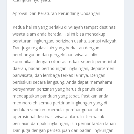
Aproval Dan Peraturan Perundang-Undangan
Kedua hal ini yang berlaku di wilayah tempat destinasi
wisata alam anda berada. Hal ini bisa mencakup
peraturan lingkungan, perizinan usaha, zonasi wilayah.
Dan juga regulasi lain yang berkaitan dengan
pembangunan dan pengelolaan wisata. Jalin
komunikasi dengan otoritas terkait seperti pemerintah
daerah, badan perlindungan lingkungan, departemen
pariwisata, dan lembaga terkait lainnya. Dengan
berdiskusi secara langsung. Anda dapat memahami
persyaratan perizinan yang harus di penuhi dan
mendapatkan panduan yang tepat. Pastikan anda
memperoleh semua perizinan lingkungan yang di
perlukan sebelum memulai pembangunan atau
operasional destinasi wisata alam. Ini termasuk
penilaian dampak lingkungan, izin pemanfaatan lahan.
Dan juga dengan persetujuan dari badan lingkungan