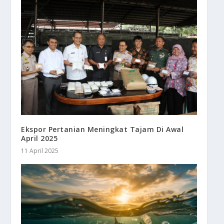
Ekspor Pertanian Meningkat Tajam Di Awal
April 2025
11 April 2025