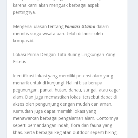
karena kami akan menguak berbagai aspek
pentingnya.
Mengenai ulasan tentang
Fondasi Utama
dalam
merintis surga wisata baru telah di lansir oleh
kompas.id.
Lokasi Prima Dengan Tata Ruang Lingkungan Yang
Estetis
Identifikasi lokasi yang memiliki potensi alam yang
menarik untuk di kunjungi. Hal ini bisa berupa
pegunungan, pantai, hutan, danau, sungai, atau cagar
alam. Dan juga memastikan lokasi tersebut dapat di
akses oleh pengunjung dengan mudah dan aman.
Kemudian juga dapat memilih lokasi yang
menawarkan berbagai pengalaman alam. Contohnya
seperti pemandangan indah, flora dan fauna yang
khas. Serta berbagai kegiatan outdoor seperti hiking,