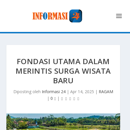
FONDASI UTAMA DALAM
MERINTIS SURGA WISATA
BARU
Diposting oleh
Informasi 24
|
Apr 14, 2025
|
RAGAM
|
0
|