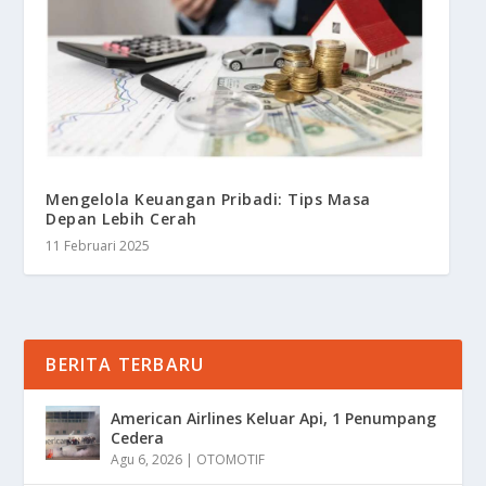
Mengelola Keuangan Pribadi: Tips Masa
Depan Lebih Cerah
11 Februari 2025
BERITA TERBARU
American Airlines Keluar Api, 1 Penumpang
Cedera
Agu 6, 2026
|
OTOMOTIF