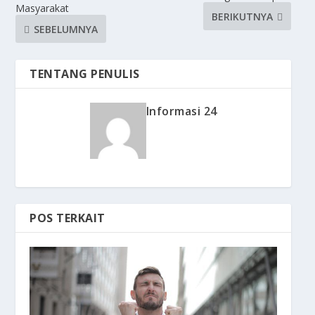
Masyarakat
BERIKUTNYA
SEBELUMNYA
TENTANG PENULIS
Informasi 24
POS TERKAIT