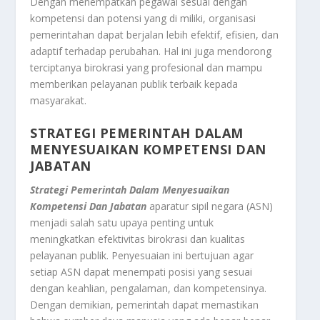
Dengan menempatkan pegawai sesuai dengan
kompetensi dan potensi yang di miliki, organisasi
pemerintahan dapat berjalan lebih efektif, efisien, dan
adaptif terhadap perubahan. Hal ini juga mendorong
terciptanya birokrasi yang profesional dan mampu
memberikan pelayanan publik terbaik kepada
masyarakat.
STRATEGI PEMERINTAH DALAM
MENYESUAIKAN KOMPETENSI DAN
JABATAN
Strategi Pemerintah Dalam Menyesuaikan
Kompetensi Dan Jabatan
aparatur sipil negara (ASN)
menjadi salah satu upaya penting untuk
meningkatkan efektivitas birokrasi dan kualitas
pelayanan publik. Penyesuaian ini bertujuan agar
setiap ASN dapat menempati posisi yang sesuai
dengan keahlian, pengalaman, dan kompetensinya.
Dengan demikian, pemerintah dapat memastikan