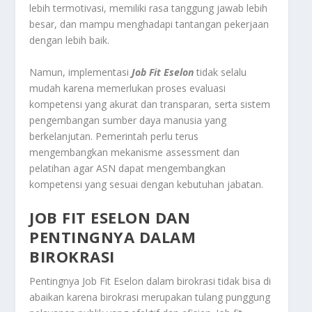
lebih termotivasi, memiliki rasa tanggung jawab lebih
besar, dan mampu menghadapi tantangan pekerjaan
dengan lebih baik.
Namun, implementasi
Job Fit Eselon
tidak selalu
mudah karena memerlukan proses evaluasi
kompetensi yang akurat dan transparan, serta sistem
pengembangan sumber daya manusia yang
berkelanjutan. Pemerintah perlu terus
mengembangkan mekanisme assessment dan
pelatihan agar ASN dapat mengembangkan
kompetensi yang sesuai dengan kebutuhan jabatan.
JOB FIT ESELON DAN
PENTINGNYA DALAM
BIROKRASI
Pentingnya
Job Fit Eselon
dalam birokrasi tidak bisa di
abaikan karena birokrasi merupakan tulang punggung