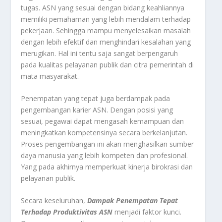
tugas. ASN yang sesuai dengan bidang keahliannya
memiliki pemahaman yang lebih mendalam terhadap
pekerjaan. Sehingga mampu menyelesaikan masalah
dengan lebih efektif dan menghindari kesalahan yang
merugikan. Hal ini tentu saja sangat berpengaruh
pada kualitas pelayanan publik dan citra pemerintah di
mata masyarakat.
Penempatan yang tepat juga berdampak pada
pengembangan karier ASN. Dengan posisi yang
sesuai, pegawai dapat mengasah kemampuan dan
meningkatkan kompetensinya secara berkelanjutan.
Proses pengembangan ini akan menghasilkan sumber
daya manusia yang lebih kompeten dan profesional.
Yang pada akhirnya memperkuat kinerja birokrasi dan
pelayanan publik.
Secara keseluruhan,
Dampak Penempatan Tepat
Terhadap Produktivitas ASN
menjadi faktor kunci.