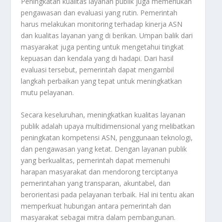
Peningkatan kualitas layanan publik juga memerlukan
pengawasan dan evaluasi yang rutin. Pemerintah
harus melakukan monitoring terhadap kinerja ASN
dan kualitas layanan yang di berikan. Umpan balik dari
masyarakat juga penting untuk mengetahui tingkat
kepuasan dan kendala yang di hadapi. Dari hasil
evaluasi tersebut, pemerintah dapat mengambil
langkah perbaikan yang tepat untuk meningkatkan
mutu pelayanan.
Secara keseluruhan, meningkatkan kualitas layanan
publik adalah upaya multidimensional yang melibatkan
peningkatan kompetensi ASN, penggunaan teknologi,
dan pengawasan yang ketat. Dengan layanan publik
yang berkualitas, pemerintah dapat memenuhi
harapan masyarakat dan mendorong terciptanya
pemerintahan yang transparan, akuntabel, dan
berorientasi pada pelayanan terbaik. Hal ini tentu akan
memperkuat hubungan antara pemerintah dan
masyarakat sebagai mitra dalam pembangunan.