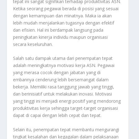
tepat ini sangat signifikan terhadap produktivitas ASN.
Ketika seorang pegawai berada di posisi yang sesuai
dengan kemampuan dan minatnya. Maka ia akan
lebih mudah menjalankan tugasnya dengan efektif
dan efisien. Hal ini berdampak langsung pada
peningkatan kinerja individu maupun organisasi
secara keseluruhan.
Salah satu dampak utama dari penempatan tepat
adalah meningkatnya motivasi kerja ASN. Pegawai
yang merasa cocok dengan jabatan yang di
embannya cenderung lebih bersemangat dalam
bekerja. Memiliki rasa tanggung jawab yang tinggi,
dan berinisiatif untuk melakukan inovasi. Motivasi
yang tinggi ini menjadi energi positif yang mendorong
produktivitas kerja sehingga target-target organisasi
dapat di capai dengan lebih cepat dan tepat.
Selain itu, penempatan tepat membantu mengurangi
tingkat kesalahan dan kegagalan dalam pelaksanaan