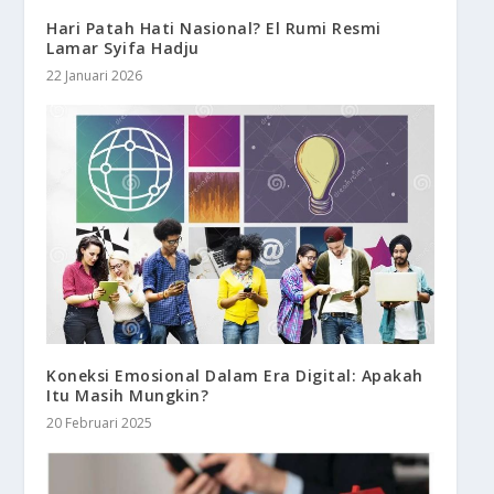
Hari Patah Hati Nasional? El Rumi Resmi
Lamar Syifa Hadju
22 Januari 2026
Koneksi Emosional Dalam Era Digital: Apakah
Itu Masih Mungkin?
20 Februari 2025