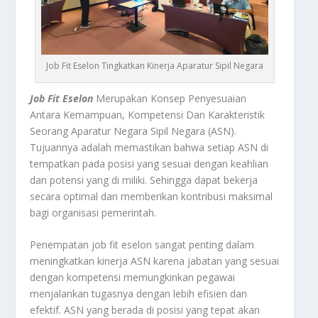
Job Fit Eselon Tingkatkan Kinerja Aparatur Sipil Negara
Job Fit Eselon
Merupakan Konsep Penyesuaian
Antara Kemampuan, Kompetensi Dan Karakteristik
Seorang Aparatur Negara Sipil Negara (ASN).
Tujuannya adalah memastikan bahwa setiap ASN di
tempatkan pada posisi yang sesuai dengan keahlian
dan potensi yang di miliki. Sehingga dapat bekerja
secara optimal dan memberikan kontribusi maksimal
bagi organisasi pemerintah.
Penempatan job fit eselon sangat penting dalam
meningkatkan kinerja ASN karena jabatan yang sesuai
dengan kompetensi memungkinkan pegawai
menjalankan tugasnya dengan lebih efisien dan
efektif. ASN yang berada di posisi yang tepat akan