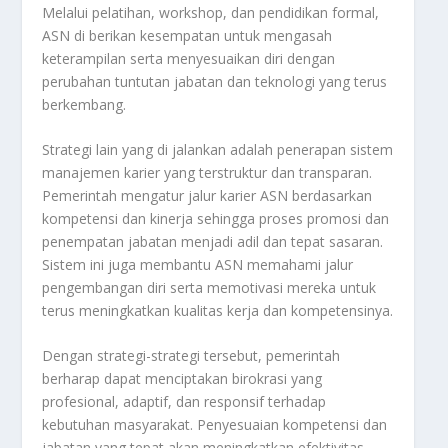
Melalui pelatihan, workshop, dan pendidikan formal,
ASN di berikan kesempatan untuk mengasah
keterampilan serta menyesuaikan diri dengan
perubahan tuntutan jabatan dan teknologi yang terus
berkembang.
Strategi lain yang di jalankan adalah penerapan sistem
manajemen karier yang terstruktur dan transparan.
Pemerintah mengatur jalur karier ASN berdasarkan
kompetensi dan kinerja sehingga proses promosi dan
penempatan jabatan menjadi adil dan tepat sasaran.
Sistem ini juga membantu ASN memahami jalur
pengembangan diri serta memotivasi mereka untuk
terus meningkatkan kualitas kerja dan kompetensinya.
Dengan strategi-strategi tersebut, pemerintah
berharap dapat menciptakan birokrasi yang
profesional, adaptif, dan responsif terhadap
kebutuhan masyarakat. Penyesuaian kompetensi dan
jabatan yang tepat akan meningkatkan efektivitas