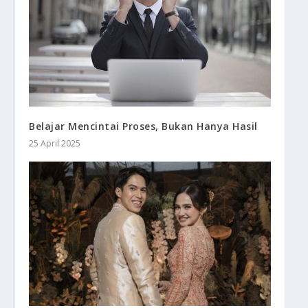
Belajar Mencintai Proses, Bukan Hanya Hasil
25 April 2025