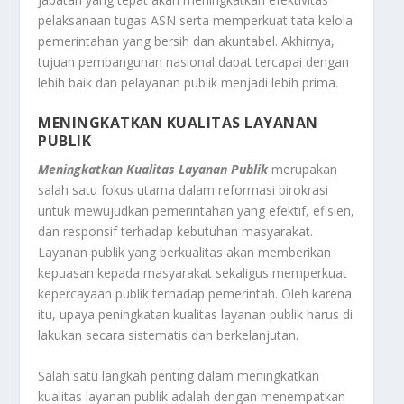
pelaksanaan tugas ASN serta memperkuat tata kelola
pemerintahan yang bersih dan akuntabel. Akhirnya,
tujuan pembangunan nasional dapat tercapai dengan
lebih baik dan pelayanan publik menjadi lebih prima.
MENINGKATKAN KUALITAS LAYANAN
PUBLIK
Meningkatkan Kualitas Layanan Publik
merupakan
salah satu fokus utama dalam reformasi birokrasi
untuk mewujudkan pemerintahan yang efektif, efisien,
dan responsif terhadap kebutuhan masyarakat.
Layanan publik yang berkualitas akan memberikan
kepuasan kepada masyarakat sekaligus memperkuat
kepercayaan publik terhadap pemerintah. Oleh karena
itu, upaya peningkatan kualitas layanan publik harus di
lakukan secara sistematis dan berkelanjutan.
Salah satu langkah penting dalam meningkatkan
kualitas layanan publik adalah dengan menempatkan