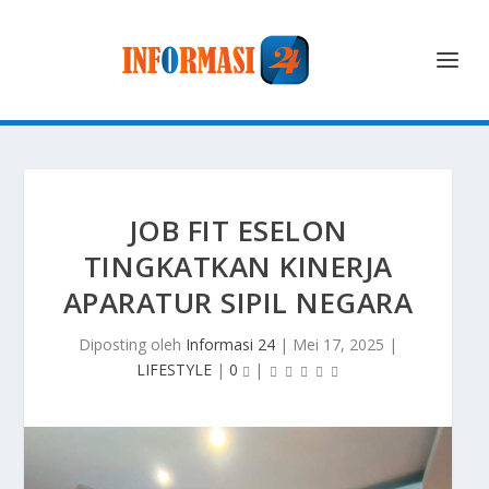
JOB FIT ESELON
TINGKATKAN KINERJA
APARATUR SIPIL NEGARA
Diposting oleh
Informasi 24
|
Mei 17, 2025
|
LIFESTYLE
|
0
|