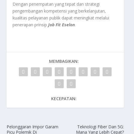
Dengan penempatan yang tepat dan strategi
pengembangan kompetensi yang berkelanjutan,
kualitas pelayanan publik dapat meningkat melalui
penerapan prinsip
Job Fit Eselon
.
MEMBAGIKAN:
KECEPATAN:
Pelonggaran Impor Garam
Teknologi Fiber Dan 5G:
Picu Polemik Di
Mana Yang Lebih Cepat?