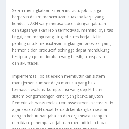
Selain meningkatkan kinerja individu, job fit juga
berperan dalam menciptakan suasana kerja yang
kondusif. ASN yang merasa cocok dengan jabatan
dan tugasnya akan lebih termotivasi, memiliki loyalitas
tinggi, dan mengurangi tingkat stres kerja. Hal ini
penting untuk menciptakan lingkungan birokrasi yang
harmonis dan produktif, sehingga dapat mendukung
terciptanya pemerintahan yang bersih, transparan,
dan akuntabel.
Implementasi job fit eselon membutuhkan sistem
manajemen sumber daya manusia yang baik,
termasuk evaluasi kompetensi yang objektif dan
sistem pengembangan karier yang berkelanjutan.
Pemerintah harus melakukan assessment secara rutin
agar setiap ASN dapat terus di kembangkan sesuai
dengan kebutuhan jabatan dan organisasi. Dengan
demikian, penempatan jabatan menjadi lebih tepat