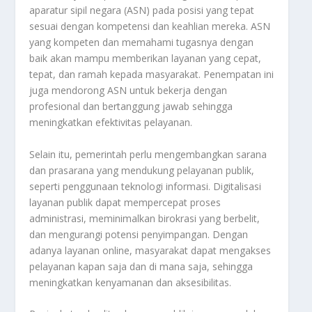
aparatur sipil negara (ASN) pada posisi yang tepat
sesuai dengan kompetensi dan keahlian mereka. ASN
yang kompeten dan memahami tugasnya dengan
baik akan mampu memberikan layanan yang cepat,
tepat, dan ramah kepada masyarakat. Penempatan ini
juga mendorong ASN untuk bekerja dengan
profesional dan bertanggung jawab sehingga
meningkatkan efektivitas pelayanan.
Selain itu, pemerintah perlu mengembangkan sarana
dan prasarana yang mendukung pelayanan publik,
seperti penggunaan teknologi informasi. Digitalisasi
layanan publik dapat mempercepat proses
administrasi, meminimalkan birokrasi yang berbelit,
dan mengurangi potensi penyimpangan. Dengan
adanya layanan online, masyarakat dapat mengakses
pelayanan kapan saja dan di mana saja, sehingga
meningkatkan kenyamanan dan aksesibilitas.