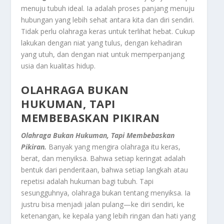
menuju tubuh ideal. Ia adalah proses panjang menuju
hubungan yang lebih sehat antara kita dan diri sendiri.
Tidak perlu olahraga keras untuk terlihat hebat. Cukup
lakukan dengan niat yang tulus, dengan kehadiran
yang utuh, dan dengan niat untuk memperpanjang
usia dan kualitas hidup.
OLAHRAGA BUKAN
HUKUMAN, TAPI
MEMBEBASKAN PIKIRAN
Olahraga Bukan Hukuman, Tapi Membebaskan
Pikiran.
Banyak yang mengira olahraga itu keras,
berat, dan menyiksa. Bahwa setiap keringat adalah
bentuk dari penderitaan, bahwa setiap langkah atau
repetisi adalah hukuman bagi tubuh. Tapi
sesungguhnya, olahraga bukan tentang menyiksa. Ia
justru bisa menjadi jalan pulang—ke diri sendiri, ke
ketenangan, ke kepala yang lebih ringan dan hati yang