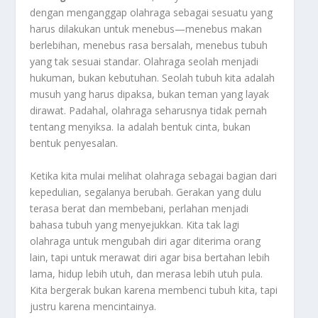
dengan menganggap olahraga sebagai sesuatu yang
harus dilakukan untuk menebus—menebus makan
berlebihan, menebus rasa bersalah, menebus tubuh
yang tak sesuai standar. Olahraga seolah menjadi
hukuman, bukan kebutuhan. Seolah tubuh kita adalah
musuh yang harus dipaksa, bukan teman yang layak
dirawat. Padahal, olahraga seharusnya tidak pernah
tentang menyiksa. Ia adalah bentuk cinta, bukan
bentuk penyesalan.
Ketika kita mulai melihat olahraga sebagai bagian dari
kepedulian, segalanya berubah. Gerakan yang dulu
terasa berat dan membebani, perlahan menjadi
bahasa tubuh yang menyejukkan. Kita tak lagi
olahraga untuk mengubah diri agar diterima orang
lain, tapi untuk merawat diri agar bisa bertahan lebih
lama, hidup lebih utuh, dan merasa lebih utuh pula.
Kita bergerak bukan karena membenci tubuh kita, tapi
justru karena mencintainya.