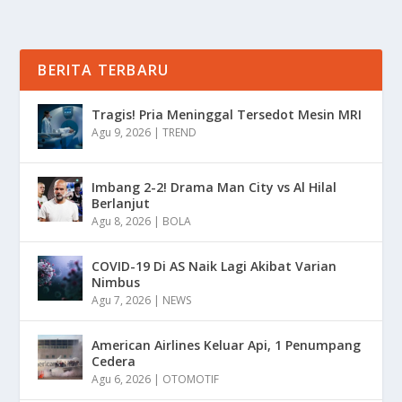
BERITA TERBARU
Tragis! Pria Meninggal Tersedot Mesin MRI
Agu 9, 2026
|
TREND
Imbang 2-2! Drama Man City vs Al Hilal
Berlanjut
Agu 8, 2026
|
BOLA
COVID-19 Di AS Naik Lagi Akibat Varian
Nimbus
Agu 7, 2026
|
NEWS
American Airlines Keluar Api, 1 Penumpang
Cedera
Agu 6, 2026
|
OTOMOTIF