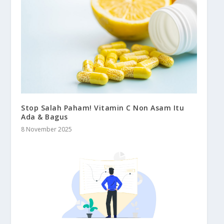
Stop Salah Paham! Vitamin C Non Asam Itu
Ada & Bagus
8 November 2025