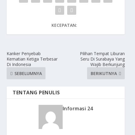
KECEPATAN:
Kanker Penyebab
Pilihan Tempat Liburan
Kematian Ketiga Terbesar
Seru Di Surabaya Yang
Di Indonesia
Wajib Berkunjung
SEBELUMNYA
BERIKUTNYA
TENTANG PENULIS
Informasi 24