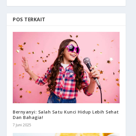
POS TERKAIT
Bernyanyi: Salah Satu Kunci Hidup Lebih Sehat
Dan Bahagia!
7 Juni 2025