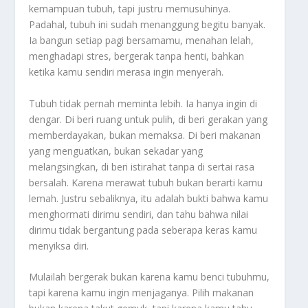
kemampuan tubuh, tapi justru memusuhinya.
Padahal, tubuh ini sudah menanggung begitu banyak.
Ia bangun setiap pagi bersamamu, menahan lelah,
menghadapi stres, bergerak tanpa henti, bahkan
ketika kamu sendiri merasa ingin menyerah.
Tubuh tidak pernah meminta lebih. Ia hanya ingin di
dengar. Di beri ruang untuk pulih, di beri gerakan yang
memberdayakan, bukan memaksa. Di beri makanan
yang menguatkan, bukan sekadar yang
melangsingkan, di beri istirahat tanpa di sertai rasa
bersalah. Karena merawat tubuh bukan berarti kamu
lemah. Justru sebaliknya, itu adalah bukti bahwa kamu
menghormati dirimu sendiri, dan tahu bahwa nilai
dirimu tidak bergantung pada seberapa keras kamu
menyiksa diri.
Mulailah bergerak bukan karena kamu benci tubuhmu,
tapi karena kamu ingin menjaganya. Pilih makanan