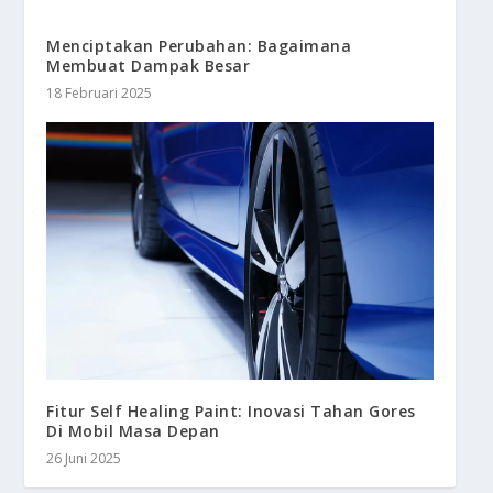
Menciptakan Perubahan: Bagaimana
Membuat Dampak Besar
18 Februari 2025
Fitur Self Healing Paint: Inovasi Tahan Gores
Di Mobil Masa Depan
26 Juni 2025