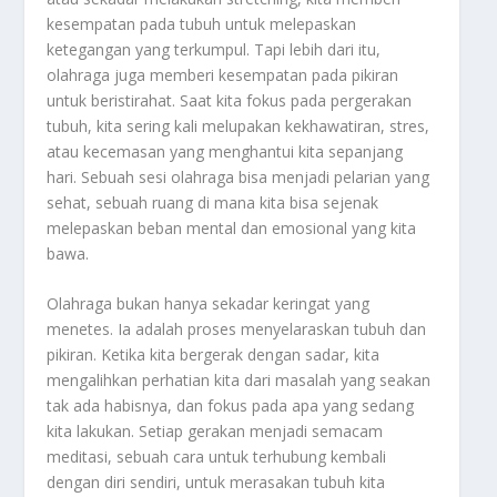
kesempatan pada tubuh untuk melepaskan
ketegangan yang terkumpul. Tapi lebih dari itu,
olahraga juga memberi kesempatan pada pikiran
untuk beristirahat. Saat kita fokus pada pergerakan
tubuh, kita sering kali melupakan kekhawatiran, stres,
atau kecemasan yang menghantui kita sepanjang
hari. Sebuah sesi olahraga bisa menjadi pelarian yang
sehat, sebuah ruang di mana kita bisa sejenak
melepaskan beban mental dan emosional yang kita
bawa.
Olahraga bukan hanya sekadar keringat yang
menetes. Ia adalah proses menyelaraskan tubuh dan
pikiran. Ketika kita bergerak dengan sadar, kita
mengalihkan perhatian kita dari masalah yang seakan
tak ada habisnya, dan fokus pada apa yang sedang
kita lakukan. Setiap gerakan menjadi semacam
meditasi, sebuah cara untuk terhubung kembali
dengan diri sendiri, untuk merasakan tubuh kita