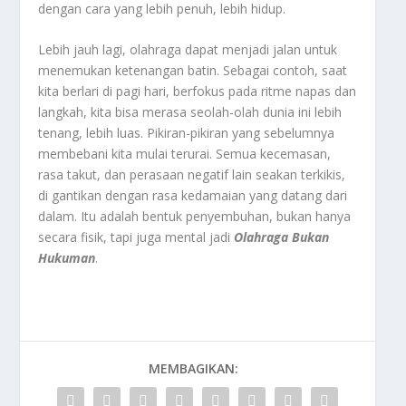
dengan cara yang lebih penuh, lebih hidup.
Lebih jauh lagi, olahraga dapat menjadi jalan untuk
menemukan ketenangan batin. Sebagai contoh, saat
kita berlari di pagi hari, berfokus pada ritme napas dan
langkah, kita bisa merasa seolah-olah dunia ini lebih
tenang, lebih luas. Pikiran-pikiran yang sebelumnya
membebani kita mulai terurai. Semua kecemasan,
rasa takut, dan perasaan negatif lain seakan terkikis,
di gantikan dengan rasa kedamaian yang datang dari
dalam. Itu adalah bentuk penyembuhan, bukan hanya
secara fisik, tapi juga mental jadi
Olahraga Bukan
Hukuman
.
MEMBAGIKAN: