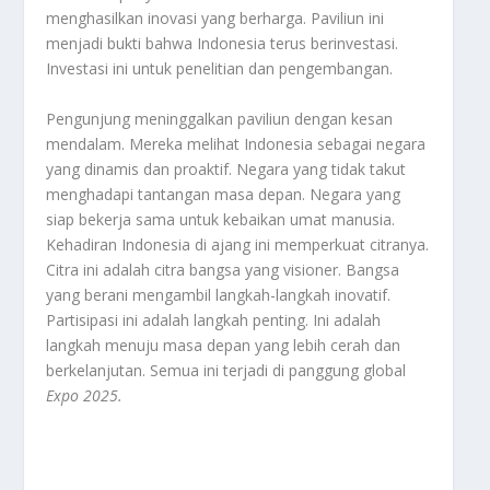
menghasilkan inovasi yang berharga. Paviliun ini
menjadi bukti bahwa Indonesia terus berinvestasi.
Investasi ini untuk penelitian dan pengembangan.
Pengunjung meninggalkan paviliun dengan kesan
mendalam. Mereka melihat Indonesia sebagai negara
yang dinamis dan proaktif. Negara yang tidak takut
menghadapi tantangan masa depan. Negara yang
siap bekerja sama untuk kebaikan umat manusia.
Kehadiran Indonesia di ajang ini memperkuat citranya.
Citra ini adalah citra bangsa yang visioner. Bangsa
yang berani mengambil langkah-langkah inovatif.
Partisipasi ini adalah langkah penting. Ini adalah
langkah menuju masa depan yang lebih cerah dan
berkelanjutan. Semua ini terjadi di panggung global
Expo 2025
.