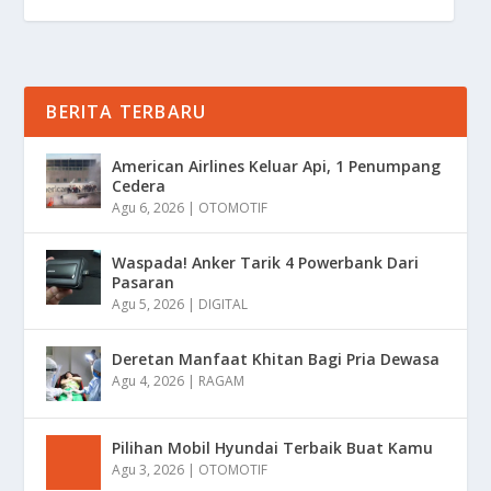
BERITA TERBARU
American Airlines Keluar Api, 1 Penumpang
Cedera
Agu 6, 2026
|
OTOMOTIF
Waspada! Anker Tarik 4 Powerbank Dari
Pasaran
Agu 5, 2026
|
DIGITAL
Deretan Manfaat Khitan Bagi Pria Dewasa
Agu 4, 2026
|
RAGAM
Pilihan Mobil Hyundai Terbaik Buat Kamu
Agu 3, 2026
|
OTOMOTIF