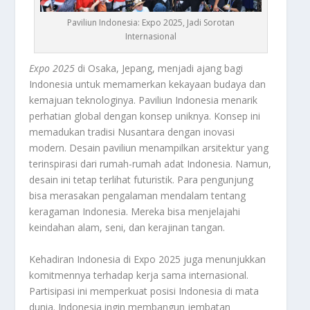
Paviliun Indonesia: Expo 2025, Jadi Sorotan
Internasional
Expo 2025
di Osaka, Jepang, menjadi ajang bagi
Indonesia untuk memamerkan kekayaan budaya dan
kemajuan teknologinya. Paviliun Indonesia menarik
perhatian global dengan konsep uniknya. Konsep ini
memadukan tradisi Nusantara dengan inovasi
modern. Desain paviliun menampilkan arsitektur yang
terinspirasi dari rumah-rumah adat Indonesia. Namun,
desain ini tetap terlihat futuristik. Para pengunjung
bisa merasakan pengalaman mendalam tentang
keragaman Indonesia. Mereka bisa menjelajahi
keindahan alam, seni, dan kerajinan tangan.
Kehadiran Indonesia di Expo 2025 juga menunjukkan
komitmennya terhadap kerja sama internasional.
Partisipasi ini memperkuat posisi Indonesia di mata
dunia. Indonesia ingin membangun jembatan