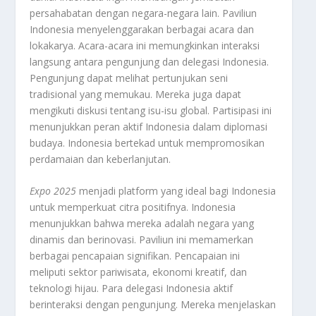
persahabatan dengan negara-negara lain. Paviliun
Indonesia menyelenggarakan berbagai acara dan
lokakarya. Acara-acara ini memungkinkan interaksi
langsung antara pengunjung dan delegasi Indonesia.
Pengunjung dapat melihat pertunjukan seni
tradisional yang memukau. Mereka juga dapat
mengikuti diskusi tentang isu-isu global. Partisipasi ini
menunjukkan peran aktif Indonesia dalam diplomasi
budaya. Indonesia bertekad untuk mempromosikan
perdamaian dan keberlanjutan.
Expo 2025
menjadi platform yang ideal bagi Indonesia
untuk memperkuat citra positifnya. Indonesia
menunjukkan bahwa mereka adalah negara yang
dinamis dan berinovasi. Paviliun ini memamerkan
berbagai pencapaian signifikan. Pencapaian ini
meliputi sektor pariwisata, ekonomi kreatif, dan
teknologi hijau. Para delegasi Indonesia aktif
berinteraksi dengan pengunjung. Mereka menjelaskan