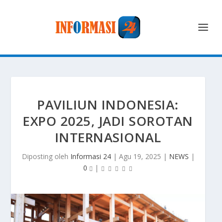
PAVILIUN INDONESIA:
EXPO 2025, JADI SOROTAN
INTERNASIONAL
Diposting oleh
Informasi 24
|
Agu 19, 2025
|
NEWS
|
0
|