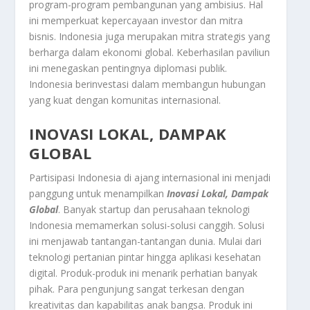
program-program pembangunan yang ambisius. Hal
ini memperkuat kepercayaan investor dan mitra
bisnis. Indonesia juga merupakan mitra strategis yang
berharga dalam ekonomi global. Keberhasilan paviliun
ini menegaskan pentingnya diplomasi publik.
Indonesia berinvestasi dalam membangun hubungan
yang kuat dengan komunitas internasional.
INOVASI LOKAL, DAMPAK
GLOBAL
Partisipasi Indonesia di ajang internasional ini menjadi
panggung untuk menampilkan
Inovasi Lokal, Dampak
Global
. Banyak startup dan perusahaan teknologi
Indonesia memamerkan solusi-solusi canggih. Solusi
ini menjawab tantangan-tantangan dunia. Mulai dari
teknologi pertanian pintar hingga aplikasi kesehatan
digital. Produk-produk ini menarik perhatian banyak
pihak. Para pengunjung sangat terkesan dengan
kreativitas dan kapabilitas anak bangsa. Produk ini