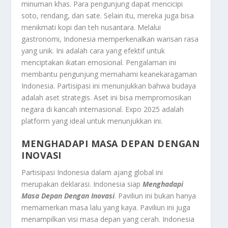
minuman khas. Para pengunjung dapat mencicipi
soto, rendang, dan sate. Selain itu, mereka juga bisa
menikmati kopi dan teh nusantara. Melalui
gastronomi, Indonesia memperkenalkan warisan rasa
yang unik. Ini adalah cara yang efektif untuk
menciptakan ikatan emosional. Pengalaman ini
membantu pengunjung memahami keanekaragaman
Indonesia. Partisipasi ini menunjukkan bahwa budaya
adalah aset strategis. Aset ini bisa mempromosikan
negara di kancah internasional. Expo 2025 adalah
platform yang ideal untuk menunjukkan ini.
MENGHADAPI MASA DEPAN DENGAN
INOVASI
Partisipasi Indonesia dalam ajang global ini
merupakan deklarasi. Indonesia siap
Menghadapi
Masa Depan Dengan Inovasi
. Paviliun ini bukan hanya
memamerkan masa lalu yang kaya. Paviliun ini juga
menampilkan visi masa depan yang cerah. Indonesia