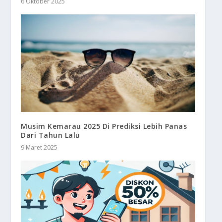
6 Oktober 2025
Musim Kemarau 2025 Di Prediksi Lebih Panas
Dari Tahun Lalu
9 Maret 2025