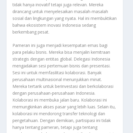
tidak hanya inovatif tetapi juga relevan. Mereka
dirancang untuk menyelesaikan masalah-masalah
sosial dan lingkungan yang nyata. Hal ini membuktikan
bahwa ekosistem inovasi Indonesia sedang
berkembang pesat.
Pameran ini juga menjadi kesempatan emas bagi
para pelaku bisnis. Mereka bisa menjalin kemitraan
strategis dengan entitas global. Delegasi Indonesia
mengadakan sesi pertemuan bisnis dan presentasi.
Sesi ini untuk memfasilitasi kolaborasi. Banyak
perusahaan multinasional menunjukkan minat.
Mereka tertarik untuk berinvestasi dan berkolaborasi
dengan perusahaan-perusahaan Indonesia.
Kolaborasi ini membuka jalan baru. Kolaborasi ini
memungkinkan akses pasar yang lebih luas. Selain itu,
kolaborasi ini mendorong transfer teknologi dan
pengetahuan. Dengan demikian, partisipasi ini tidak
hanya tentang pameran, tetapi juga tentang