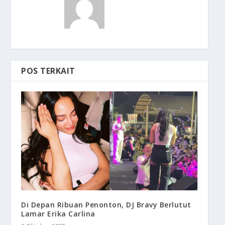
POS TERKAIT
Di Depan Ribuan Penonton, DJ Bravy Berlutut
Lamar Erika Carlina