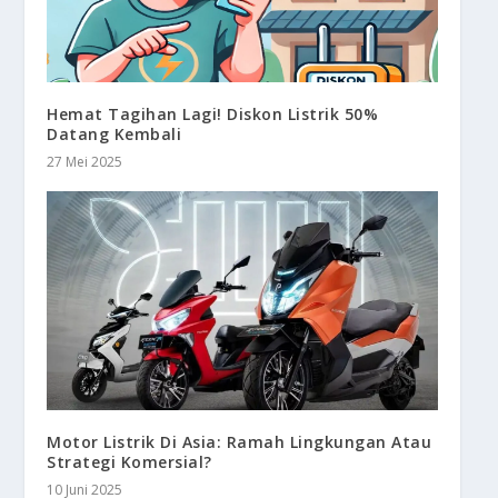
Hemat Tagihan Lagi! Diskon Listrik 50%
Datang Kembali
27 Mei 2025
Motor Listrik Di Asia: Ramah Lingkungan Atau
Strategi Komersial?
10 Juni 2025