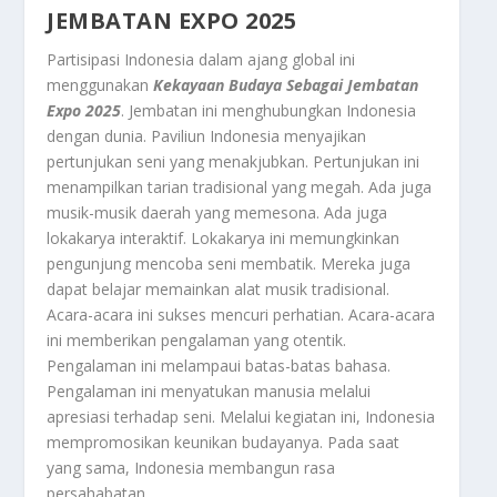
JEMBATAN EXPO 2025
Partisipasi Indonesia dalam ajang global ini
menggunakan
Kekayaan Budaya Sebagai Jembatan
Expo 2025
. Jembatan ini menghubungkan Indonesia
dengan dunia. Paviliun Indonesia menyajikan
pertunjukan seni yang menakjubkan. Pertunjukan ini
menampilkan tarian tradisional yang megah. Ada juga
musik-musik daerah yang memesona. Ada juga
lokakarya interaktif. Lokakarya ini memungkinkan
pengunjung mencoba seni membatik. Mereka juga
dapat belajar memainkan alat musik tradisional.
Acara-acara ini sukses mencuri perhatian. Acara-acara
ini memberikan pengalaman yang otentik.
Pengalaman ini melampaui batas-batas bahasa.
Pengalaman ini menyatukan manusia melalui
apresiasi terhadap seni. Melalui kegiatan ini, Indonesia
mempromosikan keunikan budayanya. Pada saat
yang sama, Indonesia membangun rasa
persahabatan.