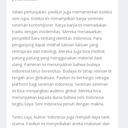
Selain pertunjukan, paviliun juga memamerkan koleksi
seni rupa. Koleksi ini menampilkan karya seniman-
seniman kontemporer. Karya-karya ini memadukan
tradisi dengan modernitas. Mereka menawarkan
perspektif baru tentang identitas Indonesia. Para
pengunjung dapat melihat lukisan-lukisan yang
terinspirasi dari mitologi. Mereka juga bisa melihat
patung-patung yang menggunakan material daur
ulang. Pameran ini menunjukkan bahwa budaya
Indonesia terus berevolusi. Budaya ini tetap relevan di
tengah arus globalisasi. Paviliun ini berfungsi sebagai
platform bagi seniman Indonesia. Seniman-seniman
ini bisa menjangkau audiens global. Mereka bisa
menunjukkan kepada dunia bahwa seni Indonesia
begitu kaya. Seni Indonesia penuh dengan makna.
Tentu saja, kuliner Indonesia juga menjadi daya tarik
utama. Paviliun ini menyediakan aneka makanan dan