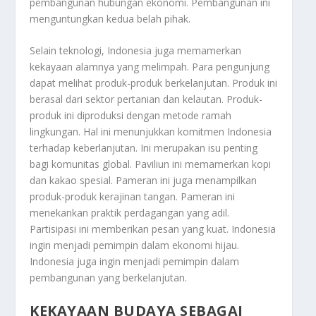
pembangunan hubungan ekonomi. Pembangunan ini
menguntungkan kedua belah pihak.
Selain teknologi, Indonesia juga memamerkan
kekayaan alamnya yang melimpah. Para pengunjung
dapat melihat produk-produk berkelanjutan. Produk ini
berasal dari sektor pertanian dan kelautan. Produk-
produk ini diproduksi dengan metode ramah
lingkungan. Hal ini menunjukkan komitmen Indonesia
terhadap keberlanjutan. Ini merupakan isu penting
bagi komunitas global. Paviliun ini memamerkan kopi
dan kakao spesial. Pameran ini juga menampilkan
produk-produk kerajinan tangan. Pameran ini
menekankan praktik perdagangan yang adil.
Partisipasi ini memberikan pesan yang kuat. Indonesia
ingin menjadi pemimpin dalam ekonomi hijau.
Indonesia juga ingin menjadi pemimpin dalam
pembangunan yang berkelanjutan.
KEKAYAAN BUDAYA SEBAGAI