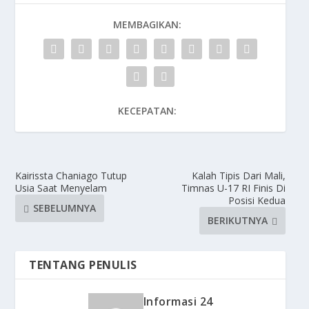
MEMBAGIKAN:
KECEPATAN:
Kairissta Chaniago Tutup
Kalah Tipis Dari Mali,
Usia Saat Menyelam
Timnas U-17 RI Finis Di
Posisi Kedua
SEBELUMNYA
BERIKUTNYA
TENTANG PENULIS
Informasi 24