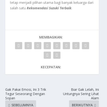
tetap menjadi pilihan utama bagi banyak keluarga dari
salah satu
Rekomendasi Suzuki Terbaik
.
MEMBAGIKAN:
KECEPATAN:
Gak Pakai Emosi, Ini 3 Trik
Biar Gak Lelah, Ini
Tegur Seseorang Dengan
Untungnya Sering Lihat
Sopan
Alam
SEBELUMNYA
BERIKUTNYA