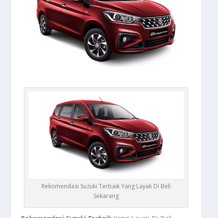
Rekomendasi Suzuki Terbaik Yang Layak Di Beli
Sekarang