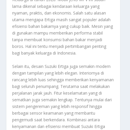
lama dikenal sebagai kendaraan keluarga yang
nyaman, praktis, dan ekonomis. Salah satu alasan
utama mengapa Ertiga masih sangat populer adalah
efisiensi bahan bakarnya yang cukup baik. Mesin yang
di gunakan mampu memberikan performa stabil
tanpa membuat konsumsi bahan bakar menjadi
boros. Hal ini tentu menjadi pertimbangan penting
bagi banyak keluarga di Indonesia.
Selain itu, desain Suzuki Ertiga juga semakin modern
dengan tampilan yang lebih elegan. Interiornya di
rancang lebih luas sehingga memberikan kenyamanan
bagi seluruh penumpang. Terutama saat melakukan
perjalanan jarak jauh. Fitur keselamatan yang di
sematkan juga semakin lengkap. Tentunya mulai dari
sistem pengereman yang lebih responsif hingga
berbagai sensor keamanan yang membantu
pengemudi saat berkendara. Kombinasi antara
kenyamanan dan efisiensi membuat Suzuki Ertiga