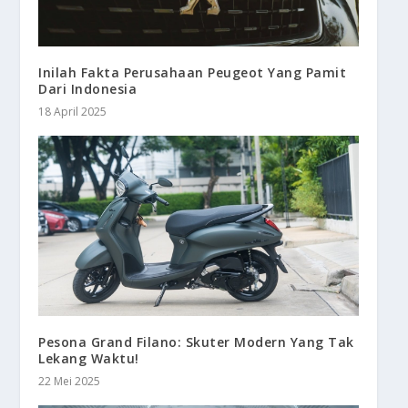
Inilah Fakta Perusahaan Peugeot Yang Pamit
Dari Indonesia
18 April 2025
Pesona Grand Filano: Skuter Modern Yang Tak
Lekang Waktu!
22 Mei 2025