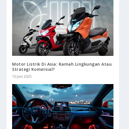
Motor Listrik Di Asia: Ramah Lingkungan Atau
Strategi Komersial?
10 Juni 2025