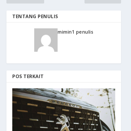
TENTANG PENULIS
mimin1 penulis
POS TERKAIT