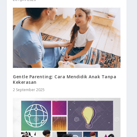
Gentle Parenting: Cara Mendidik Anak Tanpa
Kekerasan
2 September 2025