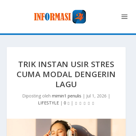
TRIK INSTAN USIR STRES
CUMA MODAL DENGERIN
LAGU
Diposting oleh
mimin1 penulis
|
Jul 1, 2026
|
LIFESTYLE
|
0
|