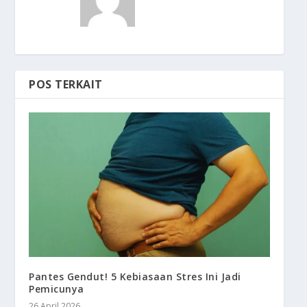
POS TERKAIT
Pantes Gendut! 5 Kebiasaan Stres Ini Jadi
Pemicunya
26 April 2026