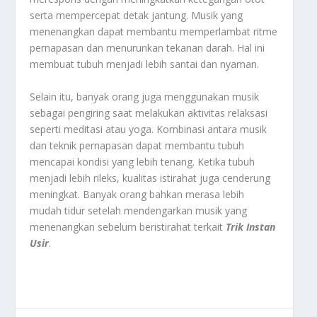
serta mempercepat detak jantung. Musik yang
menenangkan dapat membantu memperlambat ritme
pernapasan dan menurunkan tekanan darah. Hal ini
membuat tubuh menjadi lebih santai dan nyaman.
Selain itu, banyak orang juga menggunakan musik
sebagai pengiring saat melakukan aktivitas relaksasi
seperti meditasi atau yoga. Kombinasi antara musik
dan teknik pernapasan dapat membantu tubuh
mencapai kondisi yang lebih tenang. Ketika tubuh
menjadi lebih rileks, kualitas istirahat juga cenderung
meningkat. Banyak orang bahkan merasa lebih
mudah tidur setelah mendengarkan musik yang
menenangkan sebelum beristirahat terkait
Trik Instan
Usir
.