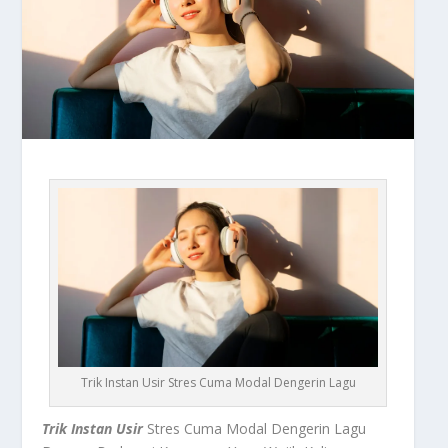
Trik Instan Usir Stres Cuma Modal Dengerin Lagu
Trik Instan Usir
Stres Cuma Modal Dengerin Lagu