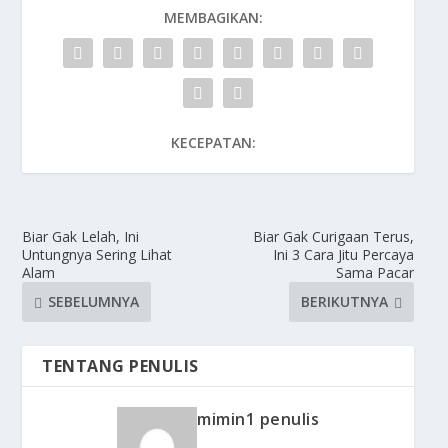
MEMBAGIKAN:
KECEPATAN:
Biar Gak Lelah, Ini
Biar Gak Curigaan Terus,
Untungnya Sering Lihat
Ini 3 Cara Jitu Percaya
Alam
Sama Pacar
SEBELUMNYA
BERIKUTNYA
TENTANG PENULIS
mimin1 penulis