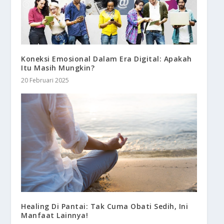
Koneksi Emosional Dalam Era Digital: Apakah
Itu Masih Mungkin?
20 Februari 2025
Healing Di Pantai: Tak Cuma Obati Sedih, Ini
Manfaat Lainnya!