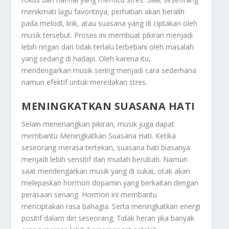
menikmati lagu favoritnya, perhatian akan beralih
pada melodi, lirik, atau suasana yang di ciptakan oleh
musik tersebut. Proses ini membuat pikiran menjadi
lebih ringan dan tidak terlalu terbebani oleh masalah
yang sedang di hadapi. Oleh karena itu,
mendengarkan musik sering menjadi cara sederhana
namun efektif untuk meredakan stres.
MENINGKATKAN SUASANA HATI
Selain menenangkan pikiran, musik juga dapat
membantu
Meningkatkan Suasana Hati
. Ketika
seseorang merasa tertekan, suasana hati biasanya
menjadi lebih sensitif dan mudah berubah. Namun
saat mendengarkan musik yang di sukai, otak akan
melepaskan hormon dopamin yang berkaitan dengan
perasaan senang. Hormon ini membantu
menciptakan rasa bahagia. Serta meningkatkan energi
positif dalam diri seseorang. Tidak heran jika banyak