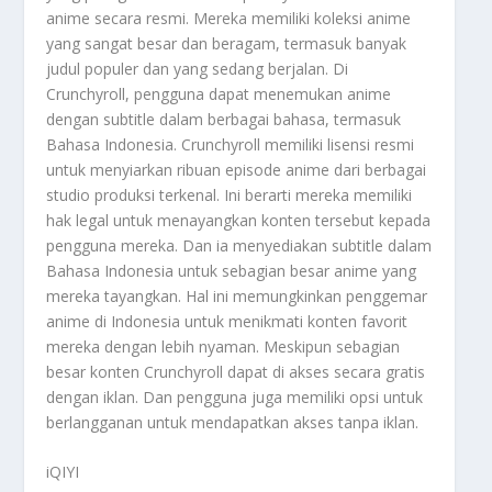
anime secara resmi. Mereka memiliki koleksi anime
yang sangat besar dan beragam, termasuk banyak
judul populer dan yang sedang berjalan. Di
Crunchyroll, pengguna dapat menemukan anime
dengan subtitle dalam berbagai bahasa, termasuk
Bahasa Indonesia. Crunchyroll memiliki lisensi resmi
untuk menyiarkan ribuan episode anime dari berbagai
studio produksi terkenal. Ini berarti mereka memiliki
hak legal untuk menayangkan konten tersebut kepada
pengguna mereka. Dan ia menyediakan subtitle dalam
Bahasa Indonesia untuk sebagian besar anime yang
mereka tayangkan. Hal ini memungkinkan penggemar
anime di Indonesia untuk menikmati konten favorit
mereka dengan lebih nyaman. Meskipun sebagian
besar konten Crunchyroll dapat di akses secara gratis
dengan iklan. Dan pengguna juga memiliki opsi untuk
berlangganan untuk mendapatkan akses tanpa iklan.
iQIYI