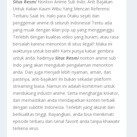
Situs Resmi
Nonton Anime Sub Indo: Anti Bajakan
Untuk Kalian Kaum Wibu Yang Mencari Referensi
Terbaru Saat Ini. Halo para Otaku sejati dan
penggemar anime di seluruh Indonesia! Tentu ada
yang muak dengan iklan pop-up yang mengganggu.
Terlebih dengan kualitas video yang buram, atau rasa
bersalah karena menonton di situs ilegal? Maka ini
waktunya untuk beralih! Kami punya kabar gembira
untuk anda: hadirnya
Situs Resmi
nonton anime sub
Indo yang akan mengubah pengalaman menonton
anda. Dan juga menjadi lebih nyaman, aman, dan
pastinya, anti-bajakan! Ini bukan sekadar platform
streaming biasa. Namun ini adalah komitmen untuk
mendukung industri anime. Serta menghargai kreator,
dan memastikan anda mendapatkan konten terbaik
dengan subtitle Indonesia. Terlebih yang akurat dan
berkualitas tinggi. Bayangkan, anda bisa menikmati
episode terbaru dari serial favorit anda tanpa khawatir
terkena virus.