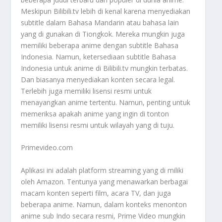
Meskipun Bilibili.tv lebih di kenal karena menyediakan
subtitle dalam Bahasa Mandarin atau bahasa lain
yang di gunakan di Tiongkok. Mereka mungkin juga
memiliki beberapa anime dengan subtitle Bahasa
Indonesia. Namun, ketersediaan subtitle Bahasa
Indonesia untuk anime di Bilibili.tv mungkin terbatas.
Dan biasanya menyediakan konten secara legal.
Terlebih juga memiliki lisensi resmi untuk
menayangkan anime tertentu. Namun, penting untuk
memeriksa apakah anime yang ingin di tonton
memiliki lisensi resmi untuk wilayah yang di tuju.
Primevideo.com
Aplikasi ini adalah platform streaming yang di miliki
oleh Amazon. Tentunya yang menawarkan berbagai
macam konten seperti film, acara TV, dan juga
beberapa anime. Namun, dalam konteks menonton
anime sub Indo secara resmi, Prime Video mungkin