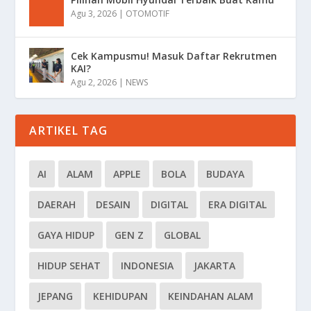
Agu 3, 2026
|
OTOMOTIF
Cek Kampusmu! Masuk Daftar Rekrutmen
KAI?
Agu 2, 2026
|
NEWS
ARTIKEL TAG
AI
ALAM
APPLE
BOLA
BUDAYA
DAERAH
DESAIN
DIGITAL
ERA DIGITAL
GAYA HIDUP
GEN Z
GLOBAL
HIDUP SEHAT
INDONESIA
JAKARTA
JEPANG
KEHIDUPAN
KEINDAHAN ALAM