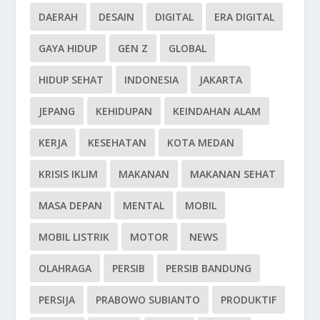
DAERAH
DESAIN
DIGITAL
ERA DIGITAL
GAYA HIDUP
GEN Z
GLOBAL
HIDUP SEHAT
INDONESIA
JAKARTA
JEPANG
KEHIDUPAN
KEINDAHAN ALAM
KERJA
KESEHATAN
KOTA MEDAN
KRISIS IKLIM
MAKANAN
MAKANAN SEHAT
MASA DEPAN
MENTAL
MOBIL
MOBIL LISTRIK
MOTOR
NEWS
OLAHRAGA
PERSIB
PERSIB BANDUNG
PERSIJA
PRABOWO SUBIANTO
PRODUKTIF