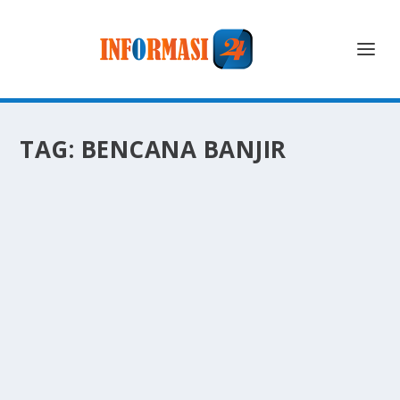
TAG:
BENCANA BANJIR