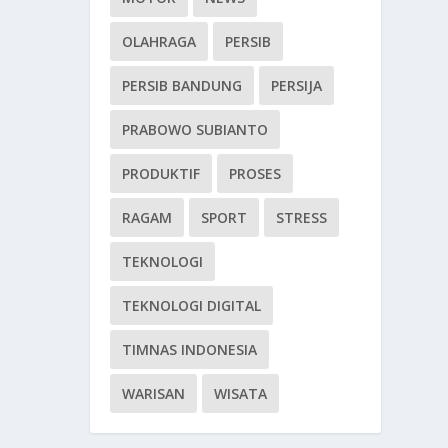
OLAHRAGA
PERSIB
PERSIB BANDUNG
PERSIJA
PRABOWO SUBIANTO
PRODUKTIF
PROSES
RAGAM
SPORT
STRESS
TEKNOLOGI
TEKNOLOGI DIGITAL
TIMNAS INDONESIA
WARISAN
WISATA