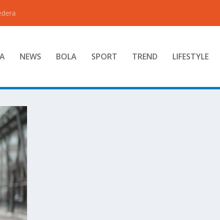
edera
A
NEWS
BOLA
SPORT
TREND
LIFESTYLE