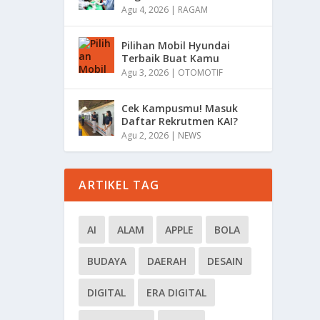
Agu 4, 2026
|
RAGAM
Pilihan Mobil Hyundai
Terbaik Buat Kamu
Agu 3, 2026
|
OTOMOTIF
Cek Kampusmu! Masuk
Daftar Rekrutmen KAI?
Agu 2, 2026
|
NEWS
ARTIKEL TAG
AI
ALAM
APPLE
BOLA
BUDAYA
DAERAH
DESAIN
DIGITAL
ERA DIGITAL