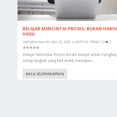
BELAJAR MENCINTAI PROSES, BUKAN HANY
HASIL
oleh
Informasi 24
|
Apr 25, 2025
|
LIFESTYLE
,
TREND
|
0
|
Belajar Mencintai Proses berarti belajar untuk menghar
setiap langkah yang kita ambil, meskipun...
BACA SELENGKAPNYA