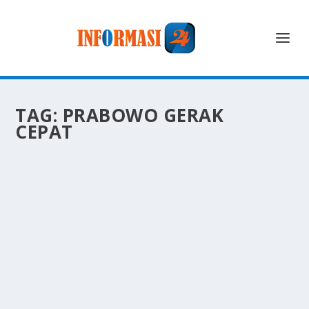
TAG:
PRABOWO GERAK
CEPAT