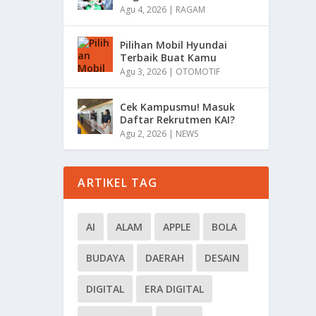
Agu 4, 2026
|
RAGAM
Pilihan Mobil Hyundai
Terbaik Buat Kamu
Agu 3, 2026
|
OTOMOTIF
Cek Kampusmu! Masuk
Daftar Rekrutmen KAI?
Agu 2, 2026
|
NEWS
ARTIKEL TAG
AI
ALAM
APPLE
BOLA
BUDAYA
DAERAH
DESAIN
DIGITAL
ERA DIGITAL