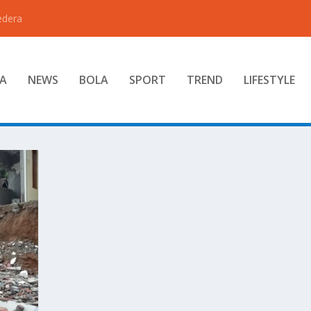
edera
A
NEWS
BOLA
SPORT
TREND
LIFESTYLE