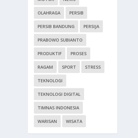
OLAHRAGA
PERSIB
PERSIB BANDUNG
PERSIJA
PRABOWO SUBIANTO
PRODUKTIF
PROSES
RAGAM
SPORT
STRESS
TEKNOLOGI
TEKNOLOGI DIGITAL
TIMNAS INDONESIA
WARISAN
WISATA