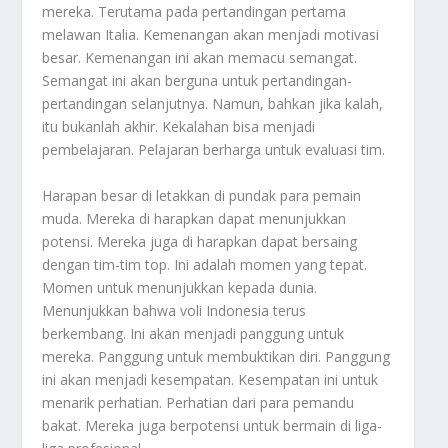
mereka. Terutama pada pertandingan pertama
melawan Italia. Kemenangan akan menjadi motivasi
besar. Kemenangan ini akan memacu semangat.
Semangat ini akan berguna untuk pertandingan-
pertandingan selanjutnya. Namun, bahkan jika kalah,
itu bukanlah akhir. Kekalahan bisa menjadi
pembelajaran. Pelajaran berharga untuk evaluasi tim.
Harapan besar di letakkan di pundak para pemain
muda. Mereka di harapkan dapat menunjukkan
potensi. Mereka juga di harapkan dapat bersaing
dengan tim-tim top. Ini adalah momen yang tepat.
Momen untuk menunjukkan kepada dunia.
Menunjukkan bahwa voli Indonesia terus
berkembang. Ini akan menjadi panggung untuk
mereka. Panggung untuk membuktikan diri. Panggung
ini akan menjadi kesempatan. Kesempatan ini untuk
menarik perhatian. Perhatian dari para pemandu
bakat. Mereka juga berpotensi untuk bermain di liga-