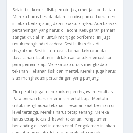
Selain itu, kondisi fisik pemain juga menjadi perhatian.
Mereka harus berada dalam kondisi prima. Turnamen
ini akan berlangsung dalam waktu singkat. Ada banyak
pertandingan yang harus di lakoni. Kebugaran pemain
sangat krusial. Ini untuk menjaga performa. Ini juga
untuk menghindari cedera. Sesi latihan fisik di
tingkatkan. Sesi ini termasuk latihan kekuatan dan
daya tahan. Latihan ini di lakukan untuk memastikan
para pemain siap. Mereka siap untuk menghadapi
tekanan. Tekanan fisik dan mental. Mereka juga harus
siap menghadapi pertandingan yang panjang.
Tim pelatih juga menekankan pentingnya mentalitas.
Para pemain harus memiliki mental baja. Mental ini
untuk menghadapi tekanan. Tekanan saat bermain di
level tertinggi. Mereka harus tetap tenang. Mereka
harus tetap fokus di bawah tekanan. Pengalaman
bertanding di level internasional. Pengalaman ini akan
sangat membantu. Ini akan membantu mereka