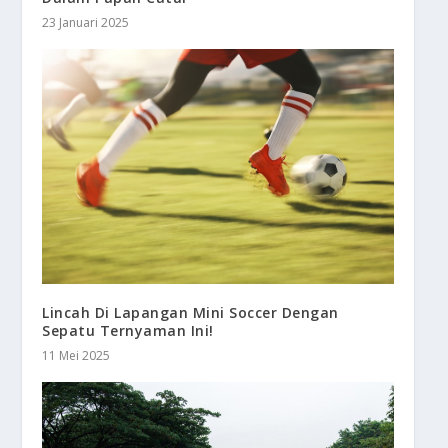
23 Januari 2025
Lincah Di Lapangan Mini Soccer Dengan
Sepatu Ternyaman Ini!
11 Mei 2025