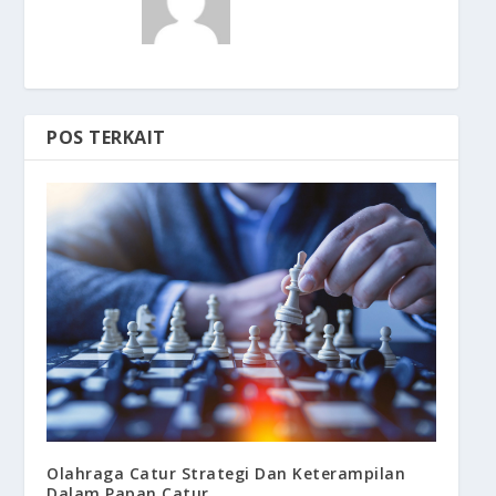
POS TERKAIT
Olahraga Catur Strategi Dan Keterampilan
Dalam Papan Catur