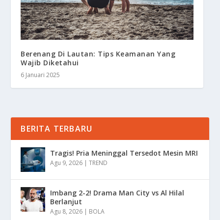
Berenang Di Lautan: Tips Keamanan Yang
Wajib Diketahui
6 Januari 2025
BERITA TERBARU
Tragis! Pria Meninggal Tersedot Mesin MRI
Agu 9, 2026
|
TREND
Imbang 2-2! Drama Man City vs Al Hilal
Berlanjut
Agu 8, 2026
|
BOLA