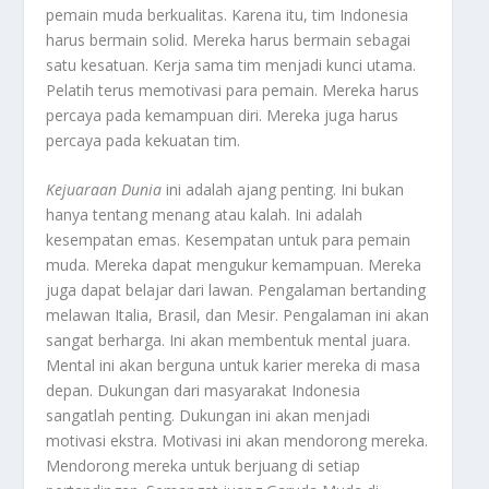
pemain muda berkualitas. Karena itu, tim Indonesia
harus bermain solid. Mereka harus bermain sebagai
satu kesatuan. Kerja sama tim menjadi kunci utama.
Pelatih terus memotivasi para pemain. Mereka harus
percaya pada kemampuan diri. Mereka juga harus
percaya pada kekuatan tim.
Kejuaraan Dunia
ini adalah ajang penting. Ini bukan
hanya tentang menang atau kalah. Ini adalah
kesempatan emas. Kesempatan untuk para pemain
muda. Mereka dapat mengukur kemampuan. Mereka
juga dapat belajar dari lawan. Pengalaman bertanding
melawan Italia, Brasil, dan Mesir. Pengalaman ini akan
sangat berharga. Ini akan membentuk mental juara.
Mental ini akan berguna untuk karier mereka di masa
depan. Dukungan dari masyarakat Indonesia
sangatlah penting. Dukungan ini akan menjadi
motivasi ekstra. Motivasi ini akan mendorong mereka.
Mendorong mereka untuk berjuang di setiap