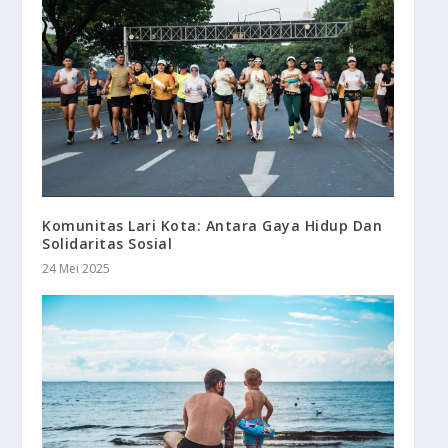
Komunitas Lari Kota: Antara Gaya Hidup Dan
Solidaritas Sosial
24 Mei 2025