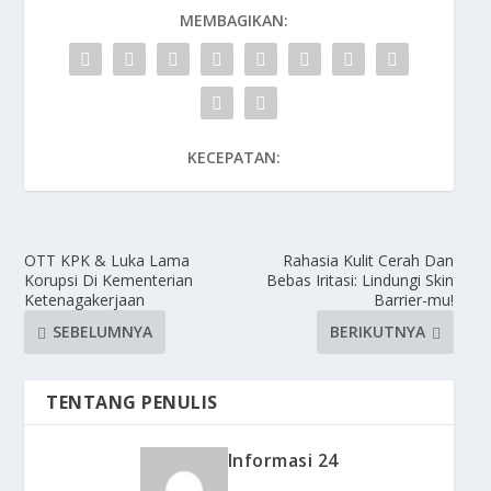
MEMBAGIKAN:
KECEPATAN:
OTT KPK & Luka Lama
Rahasia Kulit Cerah Dan
Korupsi Di Kementerian
Bebas Iritasi: Lindungi Skin
Ketenagakerjaan
Barrier-mu!
SEBELUMNYA
BERIKUTNYA
TENTANG PENULIS
Informasi 24