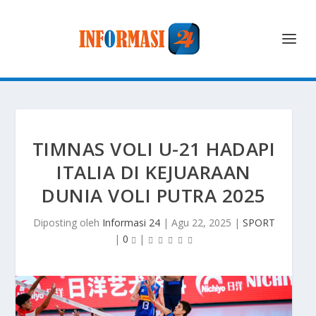
TIMNAS VOLI U-21 HADAPI
ITALIA DI KEJUARAAN
DUNIA VOLI PUTRA 2025
Diposting oleh
Informasi 24
|
Agu 22, 2025
|
SPORT
|
0
|