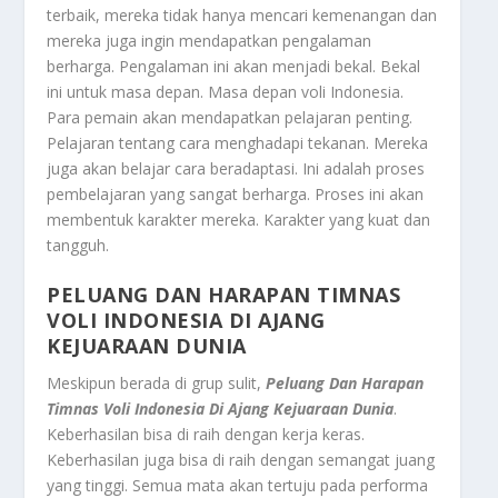
terbaik, mereka tidak hanya mencari kemenangan dan
mereka juga ingin mendapatkan pengalaman
berharga. Pengalaman ini akan menjadi bekal. Bekal
ini untuk masa depan. Masa depan voli Indonesia.
Para pemain akan mendapatkan pelajaran penting.
Pelajaran tentang cara menghadapi tekanan. Mereka
juga akan belajar cara beradaptasi. Ini adalah proses
pembelajaran yang sangat berharga. Proses ini akan
membentuk karakter mereka. Karakter yang kuat dan
tangguh.
PELUANG DAN HARAPAN TIMNAS
VOLI INDONESIA DI AJANG
KEJUARAAN DUNIA
Meskipun berada di grup sulit,
Peluang Dan Harapan
Timnas Voli Indonesia Di Ajang Kejuaraan Dunia
.
Keberhasilan bisa di raih dengan kerja keras.
Keberhasilan juga bisa di raih dengan semangat juang
yang tinggi. Semua mata akan tertuju pada performa