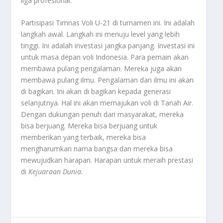
liga profesional.
Partisipasi Timnas Voli U-21 di turnamen ini. Ini adalah
langkah awal. Langkah ini menuju level yang lebih
tinggi. Ini adalah investasi jangka panjang. Investasi ini
untuk masa depan voli Indonesia. Para pemain akan
membawa pulang pengalaman. Mereka juga akan
membawa pulang ilmu. Pengalaman dan ilmu ini akan
di bagikan. Ini akan di bagikan kepada generasi
selanjutnya. Hal ini akan memajukan voli di Tanah Air.
Dengan dukungan penuh dari masyarakat, mereka
bisa berjuang. Mereka bisa berjuang untuk
memberikan yang terbaik, mereka bisa
mengharumkan nama bangsa dan mereka bisa
mewujudkan harapan. Harapan untuk meraih prestasi
di
Kejuaraan Dunia
.