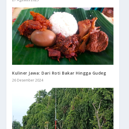
Kuliner Jawa: Dari Roti Bakar Hingga Gudeg
26 Desember 2024