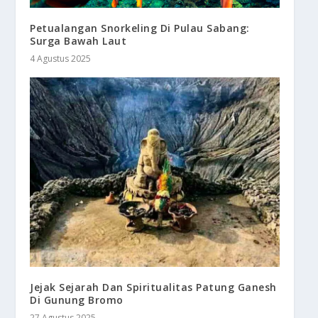
Petualangan Snorkeling Di Pulau Sabang:
Surga Bawah Laut
4 Agustus 2025
Jejak Sejarah Dan Spiritualitas Patung Ganesh
Di Gunung Bromo
27 Agustus 2025