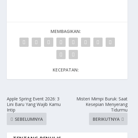
MEMBAGIKAN:
KECEPATAN:
Apple Spring Event 2026: 3
Misteri Mimpi Buruk: Saat
Lini Baru Yang Wajib Kamu
Kesepian Menyerang
Intip
Tidurmu
SEBELUMNYA
BERIKUTNYA